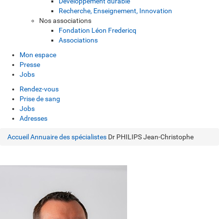
Développement durable
Recherche, Enseignement, Innovation
Nos associations
Fondation Léon Fredericq
Associations
Mon espace
Presse
Jobs
Rendez-vous
Prise de sang
Jobs
Adresses
Accueil
Annuaire des spécialistes
Dr PHILIPS Jean-Christophe