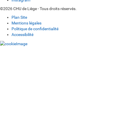
Instagram
©2026 CHU de Liège - Tous droits réservés.
Plan Site
Mentions légales
Politique de confidentialité
Accessibilité