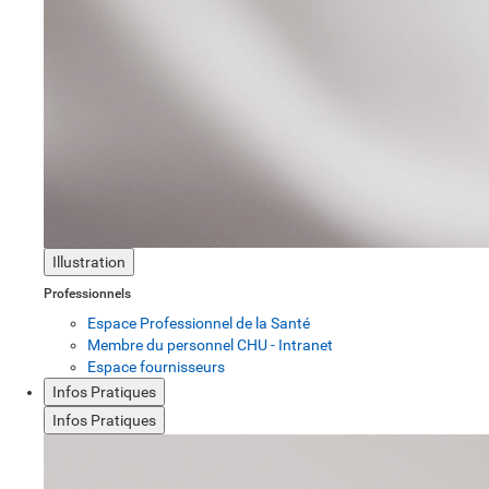
Illustration
Professionnels
Espace Professionnel de la Santé
Membre du personnel CHU - Intranet
Espace fournisseurs
Infos Pratiques
Infos Pratiques