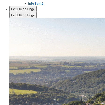
Info Santé
Le CHU de Liège
Le CHU de Liège