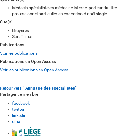
Médecin spécialiste en médecine interne, porteur du titre
professionnel particulier en endocrino-diabétologie
Site(s)
Bruyères
Sart Tilman
Publications
Voir les publications
Publications en Open Access
Voir les publications en Open Access
Retour vers
“ Annuaire des spécialistes”
Partager ce membre
facebook
twitter
linkedin
email