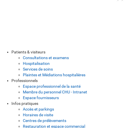
Patients & visiteurs
Consultations et examens
Hospitalisation
Services de soins
Plaintes et Médiations hospitalières
Professionnels
Espace professionnel de la santé
Membre du personnel CHU - Intranet
Espace fournisseurs
Infos pratiques
Accès et parkings
Horaires de visite
Centres de prélèvements
Restauration et espace commercial