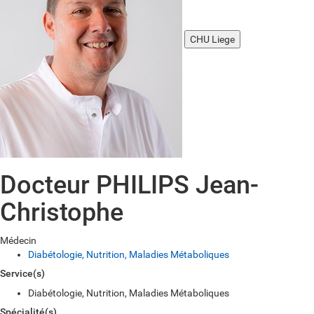
CHU Liege
Docteur PHILIPS Jean-
Christophe
Médecin
Diabétologie, Nutrition, Maladies Métaboliques
Service(s)
Diabétologie, Nutrition, Maladies Métaboliques
Spécialité(s)