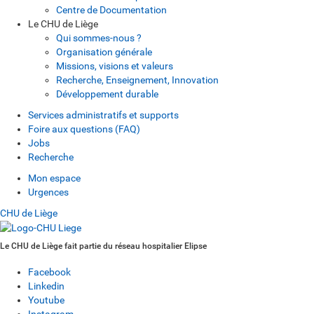
Centre de Documentation
Le CHU de Liège
Qui sommes-nous ?
Organisation générale
Missions, visions et valeurs
Recherche, Enseignement, Innovation
Développement durable
Services administratifs et supports
Foire aux questions (FAQ)
Jobs
Recherche
Mon espace
Urgences
CHU de Liège
Le CHU de Liège fait partie du réseau hospitalier Elipse
Facebook
Linkedin
Youtube