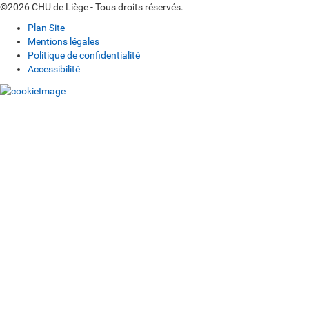
©2026 CHU de Liège - Tous droits réservés.
Plan Site
Mentions légales
Politique de confidentialité
Accessibilité