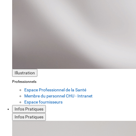
Illustration
Professionnels
Espace Professionnel de la Santé
Membre du personnel CHU - Intranet
Espace fournisseurs
Infos Pratiques
Infos Pratiques