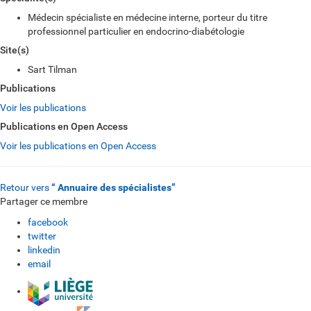
Médecin spécialiste en médecine interne, porteur du titre
professionnel particulier en endocrino-diabétologie
Site(s)
Sart Tilman
Publications
Voir les publications
Publications en Open Access
Voir les publications en Open Access
Retour vers
“ Annuaire des spécialistes”
Partager ce membre
facebook
twitter
linkedin
email