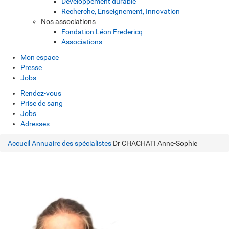
Développement durable
Recherche, Enseignement, Innovation
Nos associations
Fondation Léon Fredericq
Associations
Mon espace
Presse
Jobs
Rendez-vous
Prise de sang
Jobs
Adresses
Accueil
Annuaire des spécialistes
Dr CHACHATI Anne-Sophie