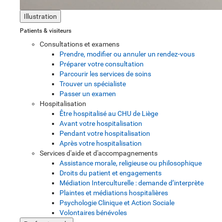
Illustration
Patients & visiteurs
Consultations et examens
Prendre, modifier ou annuler un rendez-vous
Préparer votre consultation
Parcourir les services de soins
Trouver un spécialiste
Passer un examen
Hospitalisation
Être hospitalisé au CHU de Liège
Avant votre hospitalisation
Pendant votre hospitalisation
Après votre hospitalisation
Services d'aide et d'accompagnements
Assistance morale, religieuse ou philosophique
Droits du patient et engagements
Médiation Interculturelle : demande d’interprète
Plaintes et médiations hospitalières
Psychologie Clinique et Action Sociale
Volontaires bénévoles