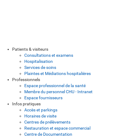
Patients & visiteurs
Consultations et examens
Hospitalisation
Services de soins
Plaintes et Médiations hospitalières
Professionnels
Espace professionnel de la santé
Membre du personnel CHU - Intranet
Espace fournisseurs
Infos pratiques
Accès et parkings
Horaires de visite
Centres de prélèvements
Restauration et espace commercial
Centre de Documentation