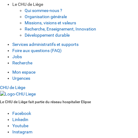
Le CHU de Liège
Qui sommes-nous ?
Organisation générale
Missions, visions et valeurs
Recherche, Enseignement, Innovation
Développement durable
Services administratifs et supports
Foire aux questions (FAQ)
Jobs
Recherche
Mon espace
Urgences
CHU de Liège
Le CHU de Liège fait partie du réseau hospitalier Elipse
Facebook
Linkedin
Youtube
Instagram