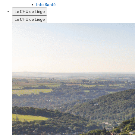
Info Santé
Le CHU de Liège
Le CHU de Liège