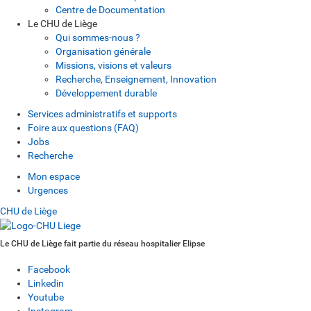
Centre de Documentation
Le CHU de Liège
Qui sommes-nous ?
Organisation générale
Missions, visions et valeurs
Recherche, Enseignement, Innovation
Développement durable
Services administratifs et supports
Foire aux questions (FAQ)
Jobs
Recherche
Mon espace
Urgences
CHU de Liège
Le CHU de Liège fait partie du réseau hospitalier Elipse
Facebook
Linkedin
Youtube