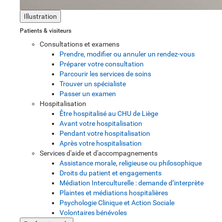
Illustration
Patients & visiteurs
Consultations et examens
Prendre, modifier ou annuler un rendez-vous
Préparer votre consultation
Parcourir les services de soins
Trouver un spécialiste
Passer un examen
Hospitalisation
Être hospitalisé au CHU de Liège
Avant votre hospitalisation
Pendant votre hospitalisation
Après votre hospitalisation
Services d'aide et d'accompagnements
Assistance morale, religieuse ou philosophique
Droits du patient et engagements
Médiation Interculturelle : demande d’interprète
Plaintes et médiations hospitalières
Psychologie Clinique et Action Sociale
Volontaires bénévoles