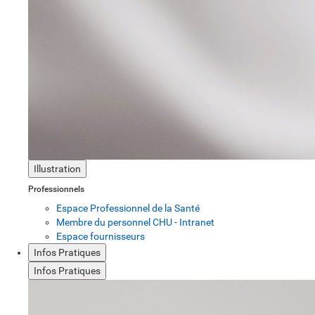
Illustration
Professionnels
Espace Professionnel de la Santé
Membre du personnel CHU - Intranet
Espace fournisseurs
Infos Pratiques
Infos Pratiques