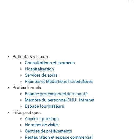
Patients & visiteurs
Consultations et examens
Hospitalisation
Services de soins
Plaintes et Médiations hospitalières
Professionnels
Espace professionnel de la santé
Membre du personnel CHU - Intranet
Espace fournisseurs
Infos pratiques
Accès et parkings
Horaires de visite
Centres de prélèvements
Restauration et espace commercial