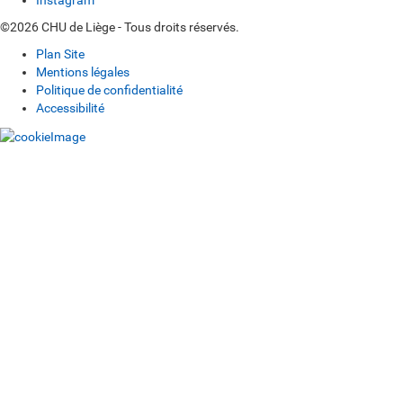
Instagram
©2026 CHU de Liège - Tous droits réservés.
Plan Site
Mentions légales
Politique de confidentialité
Accessibilité