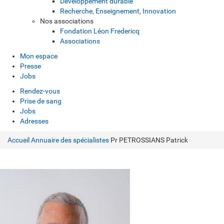
Développement durable
Recherche, Enseignement, Innovation
Nos associations
Fondation Léon Fredericq
Associations
Mon espace
Presse
Jobs
Rendez-vous
Prise de sang
Jobs
Adresses
Accueil
Annuaire des spécialistes
Pr PETROSSIANS Patrick