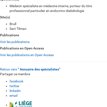
Médecin spécialiste en médecine interne, porteur du titre
professionnel particulier en endocrino-diabétologie
Site(s)
Brull
Sart Tilman
Publications
Voir les publications
Publications en Open Access
Voir les publications en Open Access
Retour vers
“ Annuaire des spécialistes”
Partager ce membre
facebook
twitter
linkedin
email