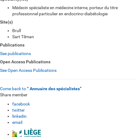
Médecin spécialiste en médecine interne, porteur du titre
professionnel particulier en endocrino-diabétologie
Site(s)
Brull
Sart Tilman
Publications
See publications
Open Access Publications
See Open Access Publications
Come back to
“ Annuaire des spécialistes”
Share member
facebook
twitter
linkedin
email