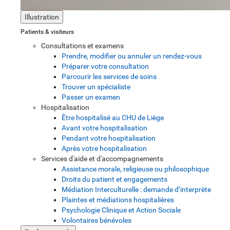
Illustration
Patients & visiteurs
Consultations et examens
Prendre, modifier ou annuler un rendez-vous
Préparer votre consultation
Parcourir les services de soins
Trouver un spécialiste
Passer un examen
Hospitalisation
Être hospitalisé au CHU de Liège
Avant votre hospitalisation
Pendant votre hospitalisation
Après votre hospitalisation
Services d'aide et d'accompagnements
Assistance morale, religieuse ou philosophique
Droits du patient et engagements
Médiation Interculturelle : demande d’interprète
Plaintes et médiations hospitalières
Psychologie Clinique et Action Sociale
Volontaires bénévoles