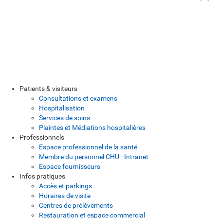
Patients & visiteurs
Consultations et examens
Hospitalisation
Services de soins
Plaintes et Médiations hospitalières
Professionnels
Espace professionnel de la santé
Membre du personnel CHU - Intranet
Espace fournisseurs
Infos pratiques
Accès et parkings
Horaires de visite
Centres de prélèvements
Restauration et espace commercial