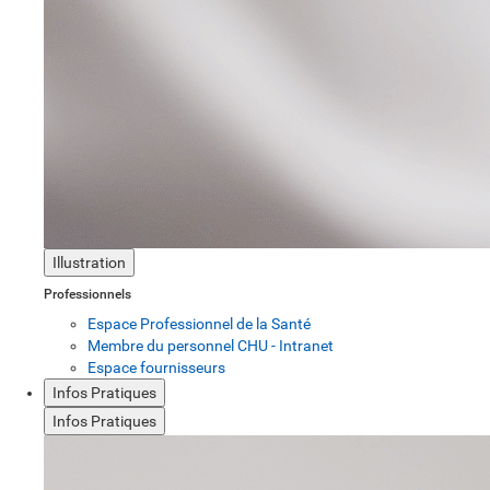
Illustration
Professionnels
Espace Professionnel de la Santé
Membre du personnel CHU - Intranet
Espace fournisseurs
Infos Pratiques
Infos Pratiques