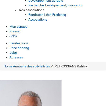
Développement durable
Recherche, Enseignement, Innovation
Nos associations
Fondation Léon Fredericq
Associations
Mon espace
Presse
Jobs
Rendez-vous
Prise de sang
Jobs
Adresses
Home
Annuaire des spécialistes
Pr PETROSSIANS Patrick