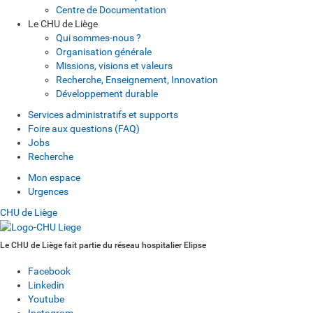
Centre de Documentation
Le CHU de Liège
Qui sommes-nous ?
Organisation générale
Missions, visions et valeurs
Recherche, Enseignement, Innovation
Développement durable
Services administratifs et supports
Foire aux questions (FAQ)
Jobs
Recherche
Mon espace
Urgences
CHU de Liège
Le CHU de Liège fait partie du réseau hospitalier Elipse
Facebook
Linkedin
Youtube