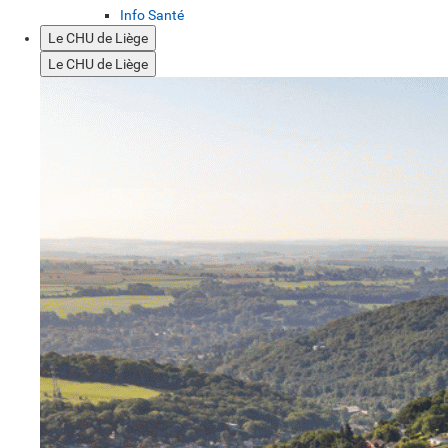
Info Santé
Le CHU de Liège
Le CHU de Liège