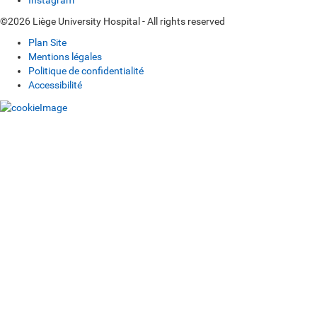
Instagram
©2026 Liège University Hospital - All rights reserved
Plan Site
Mentions légales
Politique de confidentialité
Accessibilité