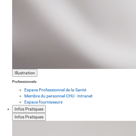
Illustration
Professionnels
Espace Professionnel de la Santé
Membre du personnel CHU - Intranet
Espace fournisseurs
Infos Pratiques
Infos Pratiques