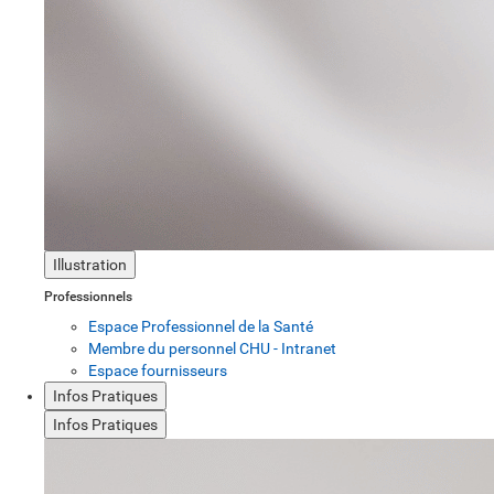
Illustration
Professionnels
Espace Professionnel de la Santé
Membre du personnel CHU - Intranet
Espace fournisseurs
Infos Pratiques
Infos Pratiques