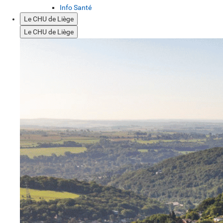
Info Santé
Le CHU de Liège
Le CHU de Liège