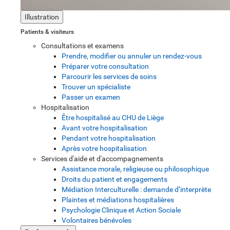
Illustration
Patients & visiteurs
Consultations et examens
Prendre, modifier ou annuler un rendez-vous
Préparer votre consultation
Parcourir les services de soins
Trouver un spécialiste
Passer un examen
Hospitalisation
Être hospitalisé au CHU de Liège
Avant votre hospitalisation
Pendant votre hospitalisation
Après votre hospitalisation
Services d'aide et d'accompagnements
Assistance morale, religieuse ou philosophique
Droits du patient et engagements
Médiation Interculturelle : demande d’interprète
Plaintes et médiations hospitalières
Psychologie Clinique et Action Sociale
Volontaires bénévoles