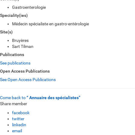
Gastroenterologie
Speciality(ies)
Médecin spécialiste en gastro-entérologie
Site(s)
Bruyères
Sart Tilman
Publications
See publications
Open Access Publications
See Open Access Publications
Come back to
“ Annuaire des spécialistes”
Share member
facebook
twitter
linkedin
email