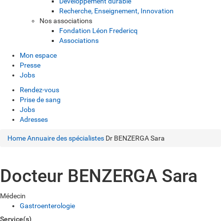
Développement durable
Recherche, Enseignement, Innovation
Nos associations
Fondation Léon Fredericq
Associations
Mon espace
Presse
Jobs
Rendez-vous
Prise de sang
Jobs
Adresses
Home
Annuaire des spécialistes
Dr BENZERGA Sara
Docteur BENZERGA Sara
Médecin
Gastroenterologie
Service(s)