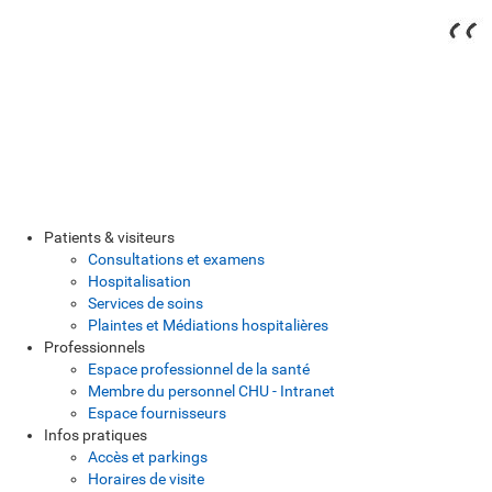
Patients & visiteurs
Consultations et examens
Hospitalisation
Services de soins
Plaintes et Médiations hospitalières
Professionnels
Espace professionnel de la santé
Membre du personnel CHU - Intranet
Espace fournisseurs
Infos pratiques
Accès et parkings
Horaires de visite