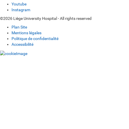
Youtube
Instagram
©2026 Liège University Hospital - All rights reserved
Plan Site
Mentions légales
Politique de confidentialité
Accessibilité