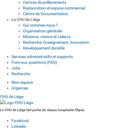
Centres de prélèvements
Restauration et espace commercial
Centre de Documentation
Le CHU de Liège
Qui sommes-nous ?
Organisation générale
Missions, visions et valeurs
Recherche, Enseignement, Innovation
Développement durable
Services administratifs et supports
Foire aux questions (FAQ)
Jobs
Recherche
Mon espace
Urgences
CHU de Liège
Le CHU de Liège fait partie du réseau hospitalier Elipse
Facebook
Linkedin