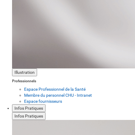
Illustration
Professionnels
Espace Professionnel de la Santé
Membre du personnel CHU - Intranet
Espace fournisseurs
Infos Pratiques
Infos Pratiques