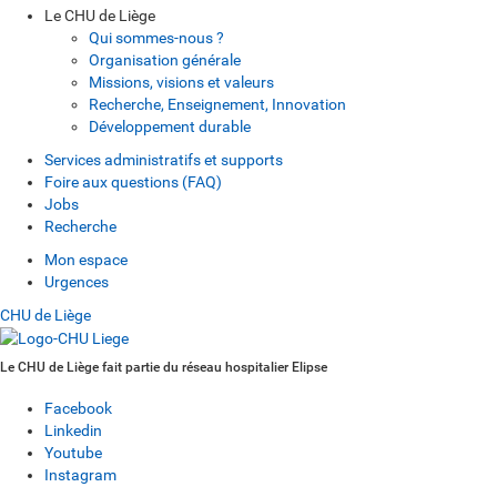
Le CHU de Liège
Qui sommes-nous ?
Organisation générale
Missions, visions et valeurs
Recherche, Enseignement, Innovation
Développement durable
Services administratifs et supports
Foire aux questions (FAQ)
Jobs
Recherche
Mon espace
Urgences
CHU de Liège
Le CHU de Liège fait partie du réseau hospitalier Elipse
Facebook
Linkedin
Youtube
Instagram