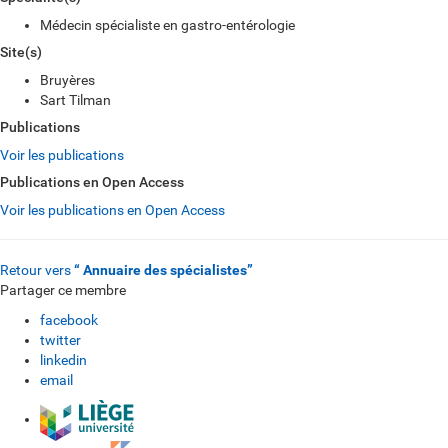
Médecin spécialiste en gastro-entérologie
Site(s)
Bruyères
Sart Tilman
Publications
Voir les publications
Publications en Open Access
Voir les publications en Open Access
Retour vers
“ Annuaire des spécialistes”
Partager ce membre
facebook
twitter
linkedin
email