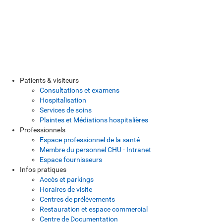
Patients & visiteurs
Consultations et examens
Hospitalisation
Services de soins
Plaintes et Médiations hospitalières
Professionnels
Espace professionnel de la santé
Membre du personnel CHU - Intranet
Espace fournisseurs
Infos pratiques
Accès et parkings
Horaires de visite
Centres de prélèvements
Restauration et espace commercial
Centre de Documentation