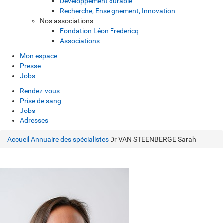
Développement durable
Recherche, Enseignement, Innovation
Nos associations
Fondation Léon Fredericq
Associations
Mon espace
Presse
Jobs
Rendez-vous
Prise de sang
Jobs
Adresses
Accueil
Annuaire des spécialistes
Dr VAN STEENBERGE Sarah