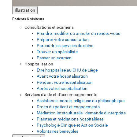
Illustration
Patients & visiteurs
Consultations et examens
Prendre, modifier ou annuler un rendez-vous
Préparer votre consultation
Parcourir les services de soins
Trouver un spécialiste
Passer un examen
Hospitalisation
Être hospitalisé au CHU de Liège
Avant votre hospitalisation
Pendant votre hospitalisation
Après votre hospitalisation
Services d'aide et d'accompagnements
Assistance morale, religieuse ou philosophique
Droits du patient et engagements
Médiation Interculturelle : demande d’interprète
Plaintes et médiations hospitalières
Psychologie Clinique et Action Sociale
Volontaires bénévoles