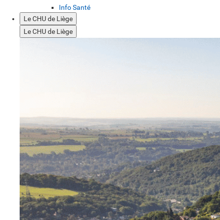
Info Santé
Le CHU de Liège
Le CHU de Liège