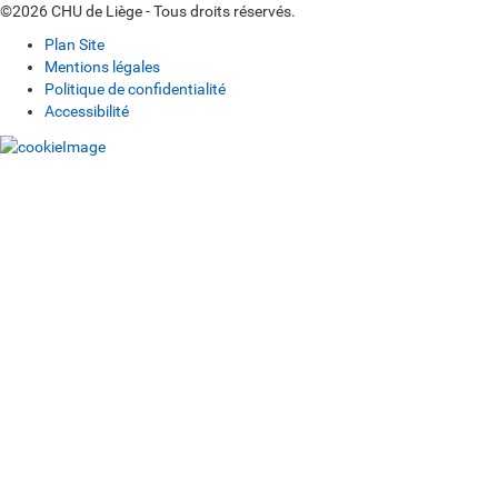
©2026 CHU de Liège - Tous droits réservés.
Plan Site
Mentions légales
Politique de confidentialité
Accessibilité