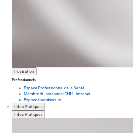
Illustration
Professionnels
Espace Professionnel de la Santé
Membre du personnel CHU - Intranet
Espace fournisseurs
Infos Pratiques
Infos Pratiques