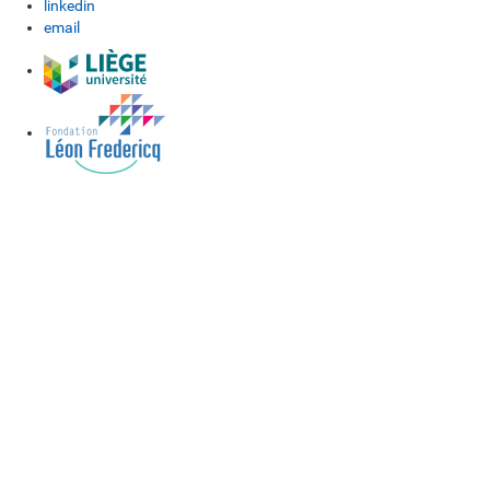
linkedin
email