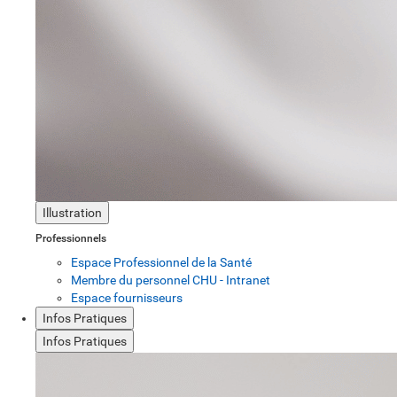
Illustration
Professionnels
Espace Professionnel de la Santé
Membre du personnel CHU - Intranet
Espace fournisseurs
Infos Pratiques
Infos Pratiques