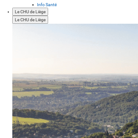
Info Santé
Le CHU de Liège
Le CHU de Liège