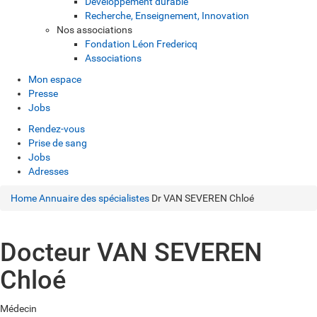
Développement durable
Recherche, Enseignement, Innovation
Nos associations
Fondation Léon Fredericq
Associations
Mon espace
Presse
Jobs
Rendez-vous
Prise de sang
Jobs
Adresses
Home
Annuaire des spécialistes
Dr VAN SEVEREN Chloé
Docteur VAN SEVEREN
Chloé
Médecin