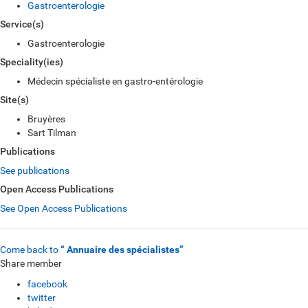
Gastroenterologie
Service(s)
Gastroenterologie
Speciality(ies)
Médecin spécialiste en gastro-entérologie
Site(s)
Bruyères
Sart Tilman
Publications
See publications
Open Access Publications
See Open Access Publications
Come back to
“ Annuaire des spécialistes”
Share member
facebook
twitter