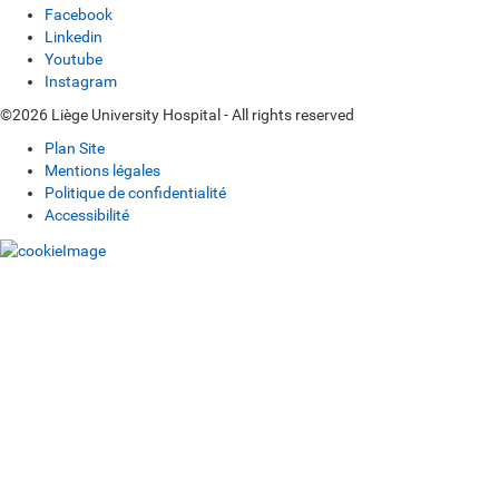
Facebook
Linkedin
Youtube
Instagram
©2026 Liège University Hospital - All rights reserved
Plan Site
Mentions légales
Politique de confidentialité
Accessibilité