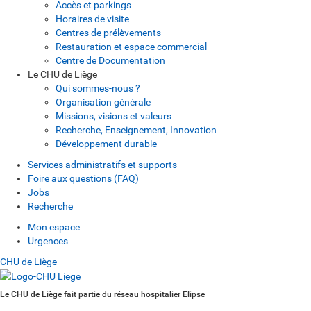
Accès et parkings
Horaires de visite
Centres de prélèvements
Restauration et espace commercial
Centre de Documentation
Le CHU de Liège
Qui sommes-nous ?
Organisation générale
Missions, visions et valeurs
Recherche, Enseignement, Innovation
Développement durable
Services administratifs et supports
Foire aux questions (FAQ)
Jobs
Recherche
Mon espace
Urgences
CHU de Liège
Le CHU de Liège fait partie du réseau hospitalier Elipse