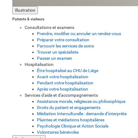
Illustration
Patients & visiteurs
Consultations et examens
Prendre, modifier ou annuler un rendez-vous
Préparer votre consultation
Parcourir les services de soins
Trouver un spécialiste
Passer un examen
Hospitalisation
Être hospitalisé au CHU de Liège
Avant votre hospitalisation
Pendant votre hospitalisation
Après votre hospitalisation
Services d'aide et d'accompagnements
Assistance morale, religieuse ou philosophique
Droits du patient et engagements
Médiation Interculturelle : demande d’interprète
Plaintes et médiations hospitalières
Psychologie Clinique et Action Sociale
Volontaires bénévoles