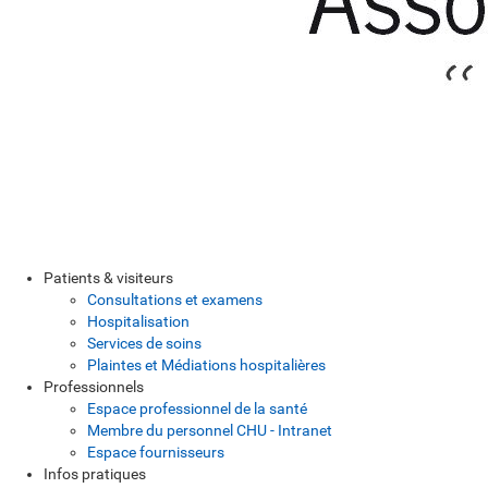
Patients & visiteurs
Consultations et examens
Hospitalisation
Services de soins
Plaintes et Médiations hospitalières
Professionnels
Espace professionnel de la santé
Membre du personnel CHU - Intranet
Espace fournisseurs
Infos pratiques