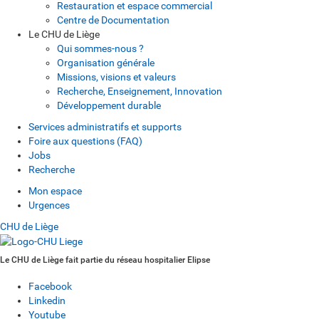
Restauration et espace commercial
Centre de Documentation
Le CHU de Liège
Qui sommes-nous ?
Organisation générale
Missions, visions et valeurs
Recherche, Enseignement, Innovation
Développement durable
Services administratifs et supports
Foire aux questions (FAQ)
Jobs
Recherche
Mon espace
Urgences
CHU de Liège
Le CHU de Liège fait partie du réseau hospitalier Elipse
Facebook
Linkedin
Youtube