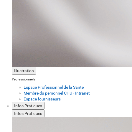
Illustration
Professionnels
Espace Professionnel de la Santé
Membre du personnel CHU - Intranet
Espace fournisseurs
Infos Pratiques
Infos Pratiques