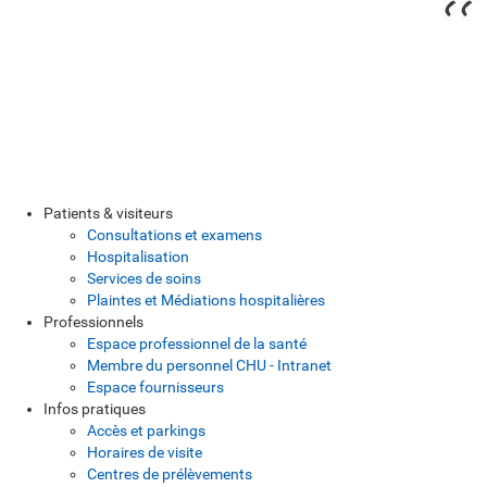
Patients & visiteurs
Consultations et examens
Hospitalisation
Services de soins
Plaintes et Médiations hospitalières
Professionnels
Espace professionnel de la santé
Membre du personnel CHU - Intranet
Espace fournisseurs
Infos pratiques
Accès et parkings
Horaires de visite
Centres de prélèvements