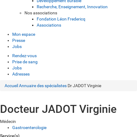
Développement durable
Recherche, Enseignement, Innovation
Nos associations
Fondation Léon Fredericq
Associations
Mon espace
Presse
Jobs
Rendez-vous
Prise de sang
Jobs
Adresses
Accueil
Annuaire des spécialistes
Dr JADOT Virginie
Docteur JADOT Virginie
Médecin
Gastroenterologie
Service(s)