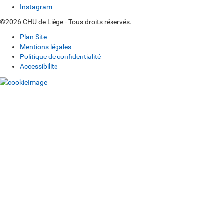
Instagram
©2026 CHU de Liège - Tous droits réservés.
Plan Site
Mentions légales
Politique de confidentialité
Accessibilité