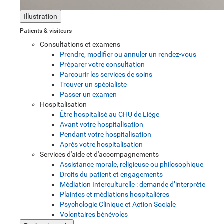
Illustration
Patients & visiteurs
Consultations et examens
Prendre, modifier ou annuler un rendez-vous
Préparer votre consultation
Parcourir les services de soins
Trouver un spécialiste
Passer un examen
Hospitalisation
Être hospitalisé au CHU de Liège
Avant votre hospitalisation
Pendant votre hospitalisation
Après votre hospitalisation
Services d'aide et d'accompagnements
Assistance morale, religieuse ou philosophique
Droits du patient et engagements
Médiation Interculturelle : demande d’interprète
Plaintes et médiations hospitalières
Psychologie Clinique et Action Sociale
Volontaires bénévoles