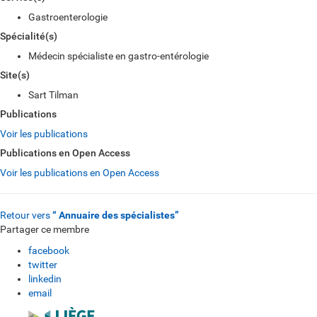
Gastroenterologie
Spécialité(s)
Médecin spécialiste en gastro-entérologie
Site(s)
Sart Tilman
Publications
Voir les publications
Publications en Open Access
Voir les publications en Open Access
Retour vers
“ Annuaire des spécialistes”
Partager ce membre
facebook
twitter
linkedin
email