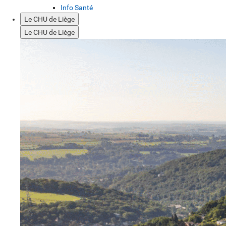
Info Santé
Le CHU de Liège
Le CHU de Liège