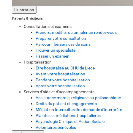
Illustration
Patients & visiteurs
Consultations et examens
Prendre, modifier ou annuler un rendez-vous
Préparer votre consultation
Parcourir les services de soins
Trouver un spécialiste
Passer un examen
Hospitalisation
Être hospitalisé au CHU de Liège
Avant votre hospitalisation
Pendant votre hospitalisation
Après votre hospitalisation
Services d'aide et d'accompagnements
Assistance morale, religieuse ou philosophique
Droits du patient et engagements
Médiation Interculturelle : demande d’interprète
Plaintes et médiations hospitalières
Psychologie Clinique et Action Sociale
Volontaires bénévoles