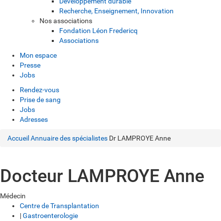
Développement durable
Recherche, Enseignement, Innovation
Nos associations
Fondation Léon Fredericq
Associations
Mon espace
Presse
Jobs
Rendez-vous
Prise de sang
Jobs
Adresses
Accueil
Annuaire des spécialistes
Dr LAMPROYE Anne
Docteur LAMPROYE Anne
Médecin
Centre de Transplantation
|
Gastroenterologie