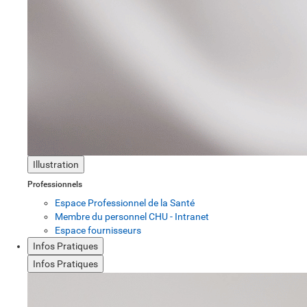
Illustration
Professionnels
Espace Professionnel de la Santé
Membre du personnel CHU - Intranet
Espace fournisseurs
Infos Pratiques
Infos Pratiques