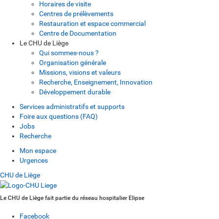
Horaires de visite
Centres de prélèvements
Restauration et espace commercial
Centre de Documentation
Le CHU de Liège
Qui sommes-nous ?
Organisation générale
Missions, visions et valeurs
Recherche, Enseignement, Innovation
Développement durable
Services administratifs et supports
Foire aux questions (FAQ)
Jobs
Recherche
Mon espace
Urgences
CHU de Liège
Le CHU de Liège fait partie du réseau hospitalier Elipse
Facebook