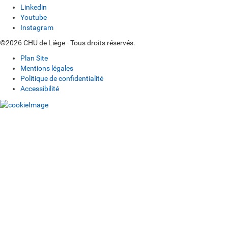
Linkedin
Youtube
Instagram
©2026 CHU de Liège - Tous droits réservés.
Plan Site
Mentions légales
Politique de confidentialité
Accessibilité