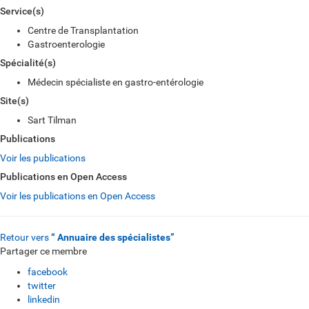
Service(s)
Centre de Transplantation
Gastroenterologie
Spécialité(s)
Médecin spécialiste en gastro-entérologie
Site(s)
Sart Tilman
Publications
Voir les publications
Publications en Open Access
Voir les publications en Open Access
Retour vers
“ Annuaire des spécialistes”
Partager ce membre
facebook
twitter
linkedin