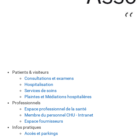
Patients & visiteurs
Consultations et examens
Hospitalisation
Services de soins
Plaintes et Médiations hospitalières
Professionnels
Espace professionnel de la santé
Membre du personnel CHU - Intranet
Espace fournisseurs
Infos pratiques
Accès et parkings