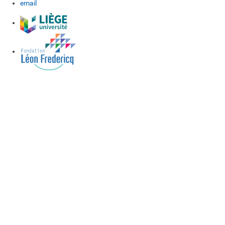
email