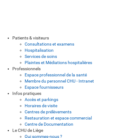
Patients & visiteurs
Consultations et examens
Hospitalisation
Services de soins
Plaintes et Médiations hospitalières
Professionnels
Espace professionnel de la santé
Membre du personnel CHU - Intranet
Espace fournisseurs
Infos pratiques
Accès et parkings
Horaires de visite
Centres de prélèvements
Restauration et espace commercial
Centre de Documentation
Le CHU de Liège
Qui sommes-nous ?