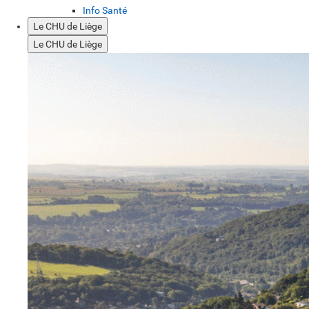
Info Santé
Le CHU de Liège
Le CHU de Liège