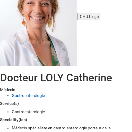
CHU Liege
Docteur LOLY Catherine
Médecin
Gastroenterologie
Service(s)
Gastroenterologie
Speciality(ies)
Médecin spécialiste en gastro-entérologie porteur de la