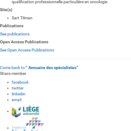
qualification professionnelle particulière en oncologie
Site(s)
Sart Tilman
Publications
See publications
Open Access Publications
See Open Access Publications
Come back to
“ Annuaire des spécialistes”
Share member
facebook
twitter
linkedin
email