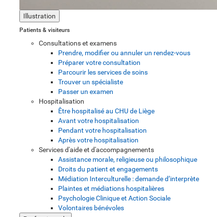
Illustration
Patients & visiteurs
Consultations et examens
Prendre, modifier ou annuler un rendez-vous
Préparer votre consultation
Parcourir les services de soins
Trouver un spécialiste
Passer un examen
Hospitalisation
Être hospitalisé au CHU de Liège
Avant votre hospitalisation
Pendant votre hospitalisation
Après votre hospitalisation
Services d'aide et d'accompagnements
Assistance morale, religieuse ou philosophique
Droits du patient et engagements
Médiation Interculturelle : demande d’interprète
Plaintes et médiations hospitalières
Psychologie Clinique et Action Sociale
Volontaires bénévoles