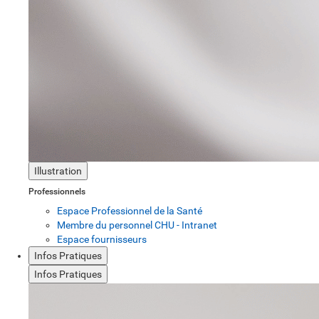
Illustration
Professionnels
Espace Professionnel de la Santé
Membre du personnel CHU - Intranet
Espace fournisseurs
Infos Pratiques
Infos Pratiques