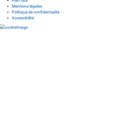
Plan Site
Mentions légales
Politique de confidentialité
Accessibilité