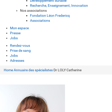
Développement durable
Recherche, Enseignement, Innovation
Nos associations
Fondation Léon Fredericq
Associations
Mon espace
Presse
Jobs
Rendez-vous
Prise de sang
Jobs
Adresses
Home
Annuaire des spécialistes
Dr LOLY Catherine