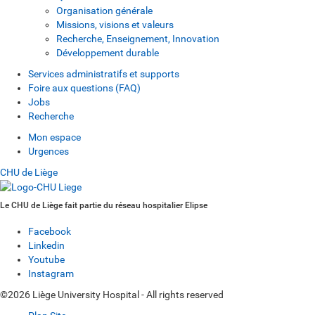
Organisation générale
Missions, visions et valeurs
Recherche, Enseignement, Innovation
Développement durable
Services administratifs et supports
Foire aux questions (FAQ)
Jobs
Recherche
Mon espace
Urgences
CHU de Liège
Le CHU de Liège fait partie du réseau hospitalier Elipse
Facebook
Linkedin
Youtube
Instagram
©2026 Liège University Hospital - All rights reserved