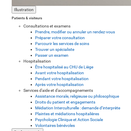
Illustration
Patients & visiteurs
Consultations et examens
Prendre, modifier ou annuler un rendez-vous
Préparer votre consultation
Parcourir les services de soins
Trouver un spécialiste
Passer un examen
Hospitalisation
Être hospitalisé au CHU de Liège
Avant votre hospitalisation
Pendant votre hospitalisation
Après votre hospitalisation
Services d'aide et d'accompagnements
Assistance morale, religieuse ou philosophique
Droits du patient et engagements
Médiation Interculturelle : demande d’interprète
Plaintes et médiations hospitalières
Psychologie Clinique et Action Sociale
Volontaires bénévoles