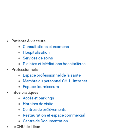
Patients & visiteurs
Consultations et examens
Hospitalisation
Services de soins
Plaintes et Médiations hospitalières
Professionnels
Espace professionnel de la santé
Membre du personnel CHU - Intranet
Espace fournisseurs
Infos pratiques
Accès et parkings
Horaires de visite
Centres de prélèvements
Restauration et espace commercial
Centre de Documentation
Le CHU de Liège