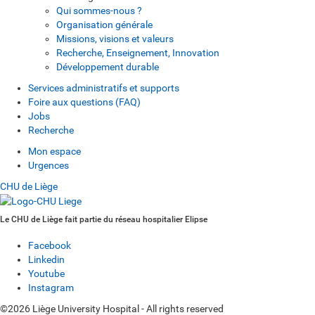
Qui sommes-nous ?
Organisation générale
Missions, visions et valeurs
Recherche, Enseignement, Innovation
Développement durable
Services administratifs et supports
Foire aux questions (FAQ)
Jobs
Recherche
Mon espace
Urgences
CHU de Liège
Le CHU de Liège fait partie du réseau hospitalier Elipse
Facebook
Linkedin
Youtube
Instagram
©2026 Liège University Hospital - All rights reserved