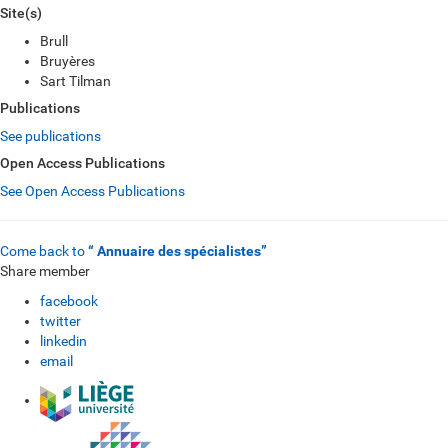
Site(s)
Brull
Bruyères
Sart Tilman
Publications
See publications
Open Access Publications
See Open Access Publications
Come back to
“ Annuaire des spécialistes”
Share member
facebook
twitter
linkedin
email