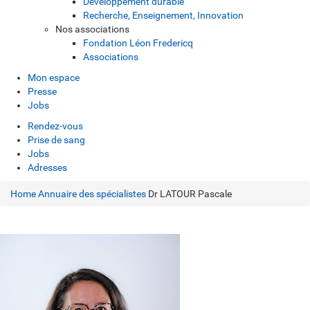
Développement durable
Recherche, Enseignement, Innovation
Nos associations
Fondation Léon Fredericq
Associations
Mon espace
Presse
Jobs
Rendez-vous
Prise de sang
Jobs
Adresses
Home
Annuaire des spécialistes
Dr LATOUR Pascale