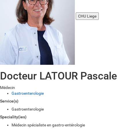
CHU Liege
Docteur LATOUR Pascale
Médecin
Gastroenterologie
Service(s)
Gastroenterologie
Speciality(ies)
Médecin spécialiste en gastro-entérologie