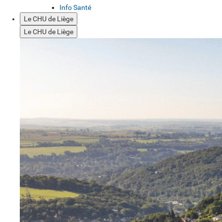
Info Santé
Le CHU de Liège
Le CHU de Liège