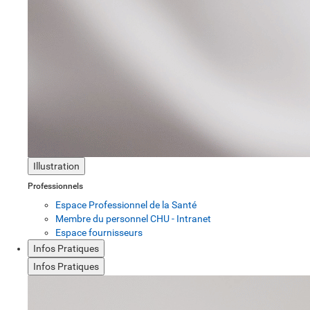
Illustration
Professionnels
Espace Professionnel de la Santé
Membre du personnel CHU - Intranet
Espace fournisseurs
Infos Pratiques
Infos Pratiques