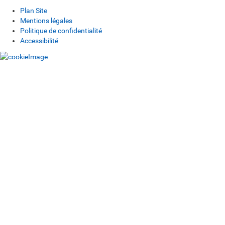
Plan Site
Mentions légales
Politique de confidentialité
Accessibilité