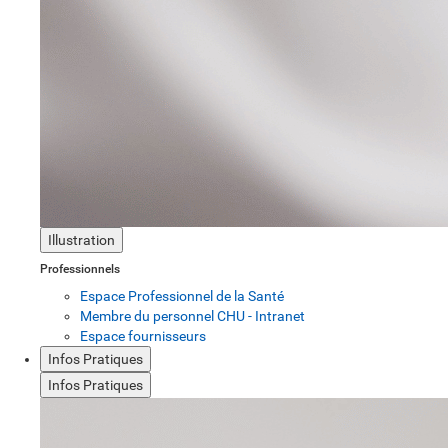
Illustration
Professionnels
Espace Professionnel de la Santé
Membre du personnel CHU - Intranet
Espace fournisseurs
Infos Pratiques
Infos Pratiques