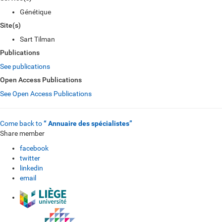
Génétique
Site(s)
Sart Tilman
Publications
See publications
Open Access Publications
See Open Access Publications
Come back to
“ Annuaire des spécialistes”
Share member
facebook
twitter
linkedin
email