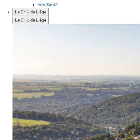
Info Santé
Le CHU de Liège
Le CHU de Liège