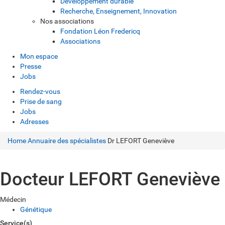
Développement durable
Recherche, Enseignement, Innovation
Nos associations
Fondation Léon Fredericq
Associations
Mon espace
Presse
Jobs
Rendez-vous
Prise de sang
Jobs
Adresses
Home
Annuaire des spécialistes
Dr LEFORT Geneviève
Docteur LEFORT Geneviève
Médecin
Génétique
Service(s)