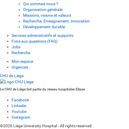
Qui sommes-nous ?
Organisation générale
Missions, visions et valeurs
Recherche, Enseignement, Innovation
Développement durable
Services administratifs et supports
Foire aux questions (FAQ)
Jobs
Recherche
Mon espace
Urgences
CHU de Liège
Le CHU de Liège fait partie du réseau hospitalier Elipse
Facebook
Linkedin
Youtube
Instagram
©2026 Liège University Hospital - All rights reserved