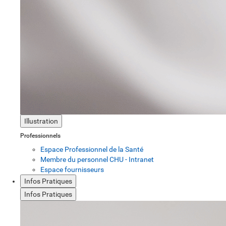
Illustration
Professionnels
Espace Professionnel de la Santé
Membre du personnel CHU - Intranet
Espace fournisseurs
Infos Pratiques
Infos Pratiques