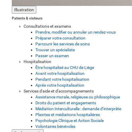
Illustration
Patients & visiteurs
Consultations et examens
Prendre, modifier ou annuler un rendez-vous
Préparer votre consultation
Parcourir les services de soins
Trouver un spécialiste
Passer un examen
Hospitalisation
Être hospitalisé au CHU de Liège
Avant votre hospitalisation
Pendant votre hospitalisation
Après votre hospitalisation
Services d'aide et d'accompagnements
Assistance morale, religieuse ou philosophique
Droits du patient et engagements
Médiation Interculturelle : demande d’interprète
Plaintes et médiations hospitalières
Psychologie Clinique et Action Sociale
Volontaires bénévoles