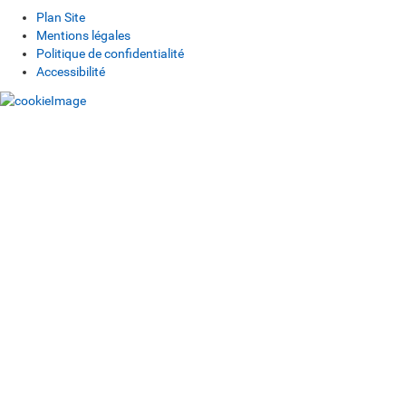
Plan Site
Mentions légales
Politique de confidentialité
Accessibilité