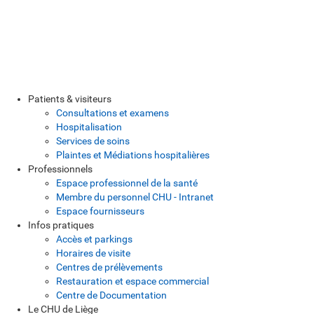
Patients & visiteurs
Consultations et examens
Hospitalisation
Services de soins
Plaintes et Médiations hospitalières
Professionnels
Espace professionnel de la santé
Membre du personnel CHU - Intranet
Espace fournisseurs
Infos pratiques
Accès et parkings
Horaires de visite
Centres de prélèvements
Restauration et espace commercial
Centre de Documentation
Le CHU de Liège