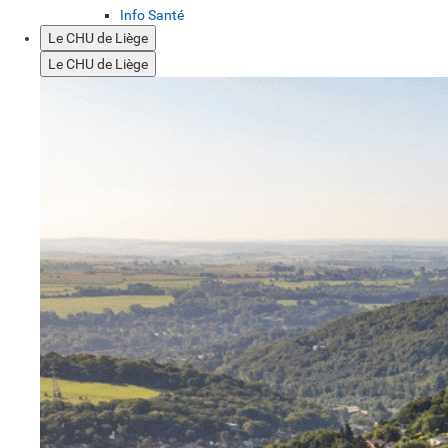
Info Santé
Le CHU de Liège
Le CHU de Liège