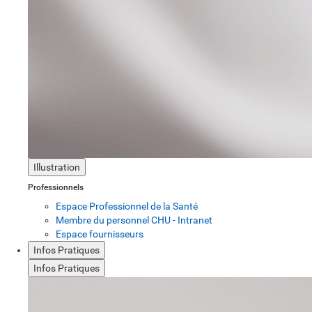
Illustration
Professionnels
Espace Professionnel de la Santé
Membre du personnel CHU - Intranet
Espace fournisseurs
Infos Pratiques
Infos Pratiques