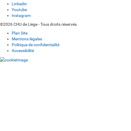
Linkedin
Youtube
Instagram
©2026 CHU de Liège - Tous droits réservés.
Plan Site
Mentions légales
Politique de confidentialité
Accessibilité