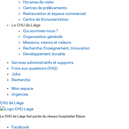
Horaires de visite
Centres de prélèvements
Restauration et espace commercial
Centre de Documentation
Le CHU de Liège
Qui sommes-nous ?
Organisation générale
Missions, visions et valeurs
Recherche, Enseignement, Innovation
Développement durable
Services administratifs et supports
Foire aux questions (FAQ)
Jobs
Recherche
Mon espace
Urgences
CHU de Liège
Le CHU de Liège fait partie du réseau hospitalier Elipse
Facebook