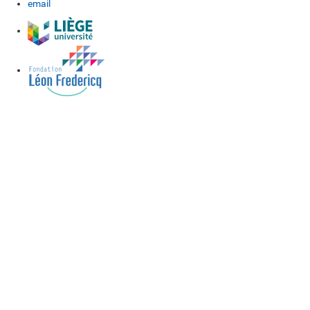
email