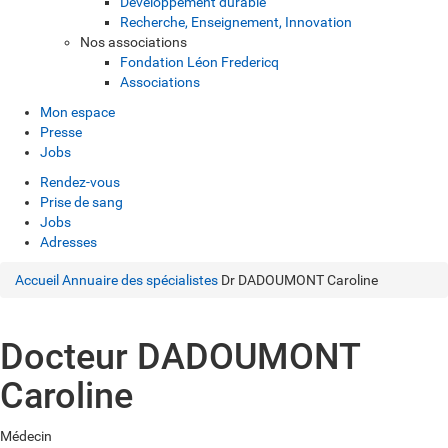
Développement durable
Recherche, Enseignement, Innovation
Nos associations
Fondation Léon Fredericq
Associations
Mon espace
Presse
Jobs
Rendez-vous
Prise de sang
Jobs
Adresses
Accueil
Annuaire des spécialistes
Dr DADOUMONT Caroline
Docteur DADOUMONT
Caroline
Médecin