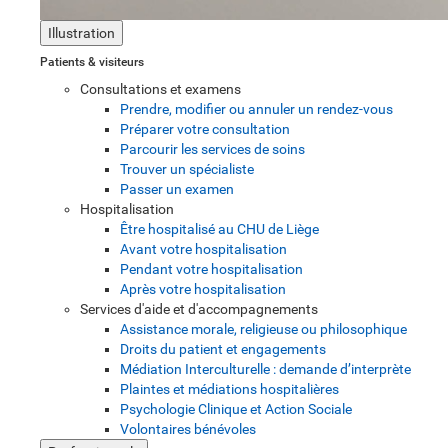
Illustration
Patients & visiteurs
Consultations et examens
Prendre, modifier ou annuler un rendez-vous
Préparer votre consultation
Parcourir les services de soins
Trouver un spécialiste
Passer un examen
Hospitalisation
Être hospitalisé au CHU de Liège
Avant votre hospitalisation
Pendant votre hospitalisation
Après votre hospitalisation
Services d'aide et d'accompagnements
Assistance morale, religieuse ou philosophique
Droits du patient et engagements
Médiation Interculturelle : demande d’interprète
Plaintes et médiations hospitalières
Psychologie Clinique et Action Sociale
Volontaires bénévoles