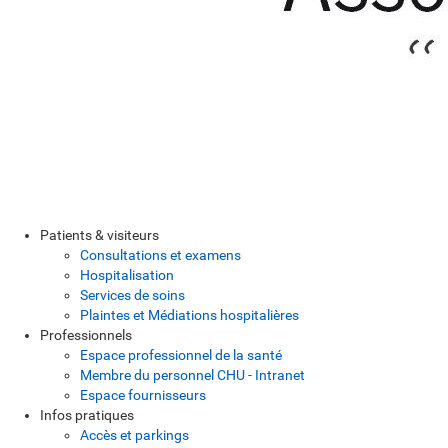
Patients & visiteurs
Consultations et examens
Hospitalisation
Services de soins
Plaintes et Médiations hospitalières
Professionnels
Espace professionnel de la santé
Membre du personnel CHU - Intranet
Espace fournisseurs
Infos pratiques
Accès et parkings