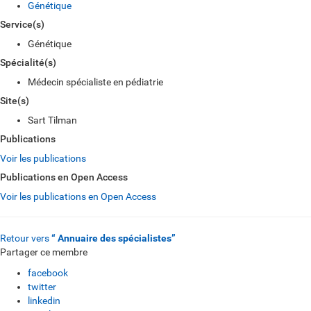
Génétique
Service(s)
Génétique
Spécialité(s)
Médecin spécialiste en pédiatrie
Site(s)
Sart Tilman
Publications
Voir les publications
Publications en Open Access
Voir les publications en Open Access
Retour vers
“ Annuaire des spécialistes”
Partager ce membre
facebook
twitter
linkedin