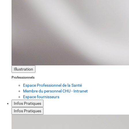
Illustration
Professionnels
Espace Professionnel de la Santé
Membre du personnel CHU - Intranet
Espace fournisseurs
Infos Pratiques
Infos Pratiques