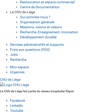
Restauration et espace commercial
Centre de Documentation
Le CHU de Liège
Qui sommes-nous ?
Organisation générale
Missions, visions et valeurs
Recherche, Enseignement, Innovation
Développement durable
Services administratifs et supports
Foire aux questions (FAQ)
Jobs
Recherche
Mon espace
Urgences
CHU de Liège
Le CHU de Liège fait partie du réseau hospitalier Elipse
Facebook
Linkedin
Youtube