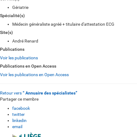
Gériatrie
Spécialité(s)
Médecin généraliste agréé + titulaire d'attestation ECG
Site(s)
André Renard
Publications
Voir les publications
Publications en Open Access
Voir les publications en Open Access
Retour vers
“ Annuaire des spécialistes”
Partager ce membre
facebook
twitter
linkedin
email