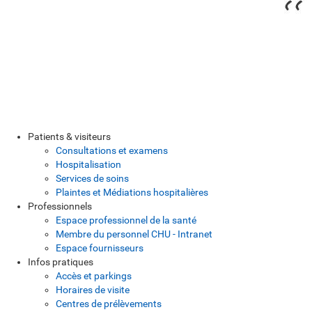
Patients & visiteurs
Consultations et examens
Hospitalisation
Services de soins
Plaintes et Médiations hospitalières
Professionnels
Espace professionnel de la santé
Membre du personnel CHU - Intranet
Espace fournisseurs
Infos pratiques
Accès et parkings
Horaires de visite
Centres de prélèvements