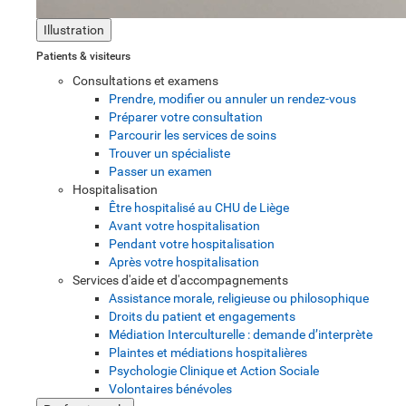
Illustration
Patients & visiteurs
Consultations et examens
Prendre, modifier ou annuler un rendez-vous
Préparer votre consultation
Parcourir les services de soins
Trouver un spécialiste
Passer un examen
Hospitalisation
Être hospitalisé au CHU de Liège
Avant votre hospitalisation
Pendant votre hospitalisation
Après votre hospitalisation
Services d'aide et d'accompagnements
Assistance morale, religieuse ou philosophique
Droits du patient et engagements
Médiation Interculturelle : demande d’interprète
Plaintes et médiations hospitalières
Psychologie Clinique et Action Sociale
Volontaires bénévoles