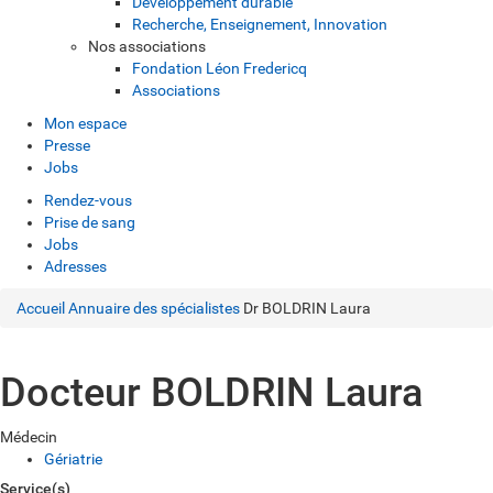
Développement durable
Recherche, Enseignement, Innovation
Nos associations
Fondation Léon Fredericq
Associations
Mon espace
Presse
Jobs
Rendez-vous
Prise de sang
Jobs
Adresses
Accueil
Annuaire des spécialistes
Dr BOLDRIN Laura
Docteur BOLDRIN Laura
Médecin
Gériatrie
Service(s)