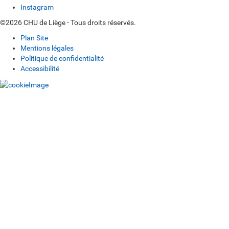
Instagram
©2026 CHU de Liège - Tous droits réservés.
Plan Site
Mentions légales
Politique de confidentialité
Accessibilité