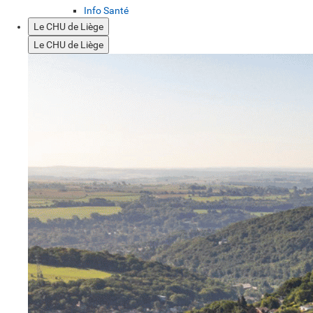
Info Santé
Le CHU de Liège
Le CHU de Liège