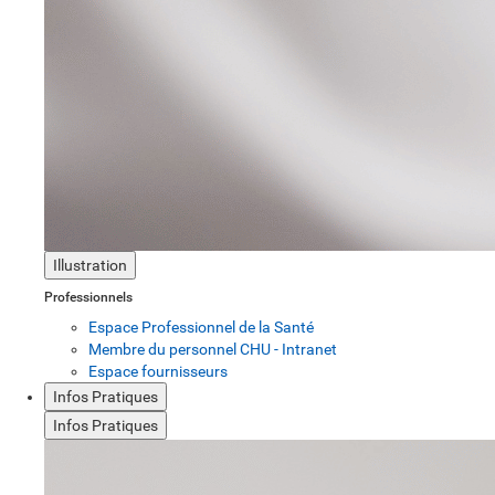
Illustration
Professionnels
Espace Professionnel de la Santé
Membre du personnel CHU - Intranet
Espace fournisseurs
Infos Pratiques
Infos Pratiques