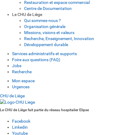
Restauration et espace commercial
Centre de Documentation
Le CHU de Liège
Qui sommes-nous ?
Organisation générale
Missions, visions et valeurs
Recherche, Enseignement, Innovation
Développement durable
Services administratifs et supports
Foire aux questions (FAQ)
Jobs
Recherche
Mon espace
Urgences
CHU de Liège
Le CHU de Liège fait partie du réseau hospitalier Elipse
Facebook
Linkedin
Youtube