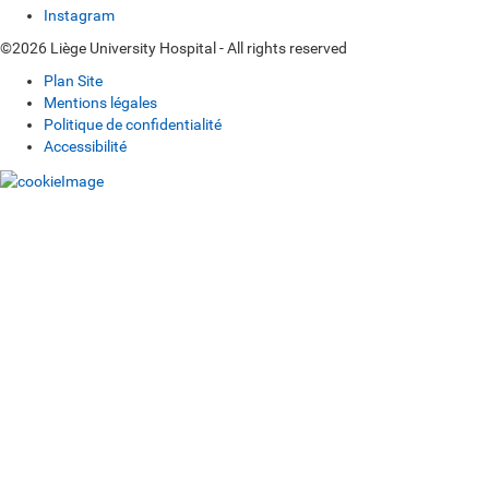
Instagram
©2026 Liège University Hospital - All rights reserved
Plan Site
Mentions légales
Politique de confidentialité
Accessibilité