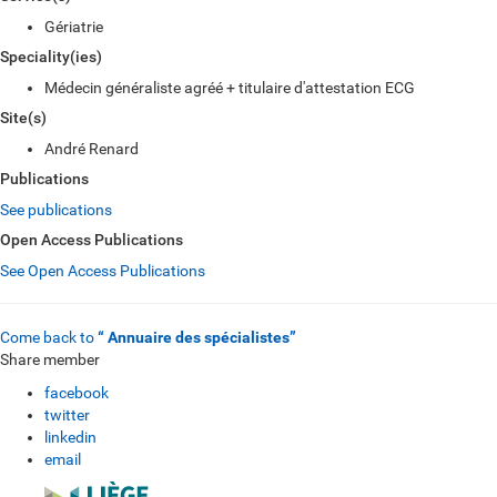
Gériatrie
Speciality(ies)
Médecin généraliste agréé + titulaire d'attestation ECG
Site(s)
André Renard
Publications
See publications
Open Access Publications
See Open Access Publications
Come back to
“ Annuaire des spécialistes”
Share member
facebook
twitter
linkedin
email