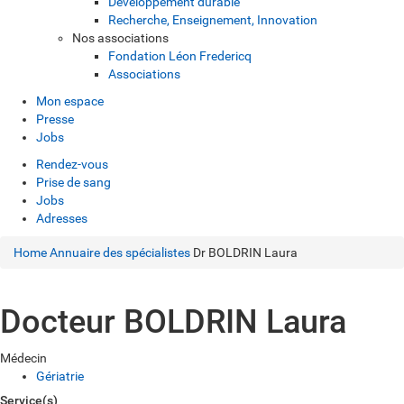
Développement durable
Recherche, Enseignement, Innovation
Nos associations
Fondation Léon Fredericq
Associations
Mon espace
Presse
Jobs
Rendez-vous
Prise de sang
Jobs
Adresses
Home
Annuaire des spécialistes
Dr BOLDRIN Laura
Docteur BOLDRIN Laura
Médecin
Gériatrie
Service(s)