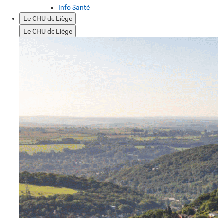
Info Santé
Le CHU de Liège
Le CHU de Liège