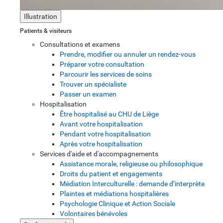
Illustration
Patients & visiteurs
Consultations et examens
Prendre, modifier ou annuler un rendez-vous
Préparer votre consultation
Parcourir les services de soins
Trouver un spécialiste
Passer un examen
Hospitalisation
Être hospitalisé au CHU de Liège
Avant votre hospitalisation
Pendant votre hospitalisation
Après votre hospitalisation
Services d'aide et d'accompagnements
Assistance morale, religieuse ou philosophique
Droits du patient et engagements
Médiation Interculturelle : demande d’interprète
Plaintes et médiations hospitalières
Psychologie Clinique et Action Sociale
Volontaires bénévoles