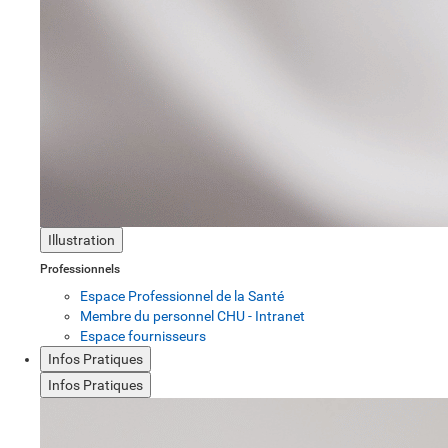
Illustration
Professionnels
Espace Professionnel de la Santé
Membre du personnel CHU - Intranet
Espace fournisseurs
Infos Pratiques
Infos Pratiques