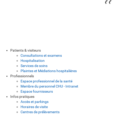
Patients & visiteurs
Consultations et examens
Hospitalisation
Services de soins
Plaintes et Médiations hospitalières
Professionnels
Espace professionnel de la santé
Membre du personnel CHU - Intranet
Espace fournisseurs
Infos pratiques
Accès et parkings
Horaires de visite
Centres de prélèvements