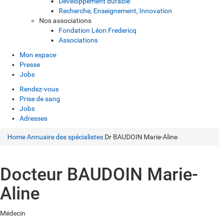
Développement durable
Recherche, Enseignement, Innovation
Nos associations
Fondation Léon Fredericq
Associations
Mon espace
Presse
Jobs
Rendez-vous
Prise de sang
Jobs
Adresses
Home
Annuaire des spécialistes
Dr BAUDOIN Marie-Aline
Docteur BAUDOIN Marie-
Aline
Médecin