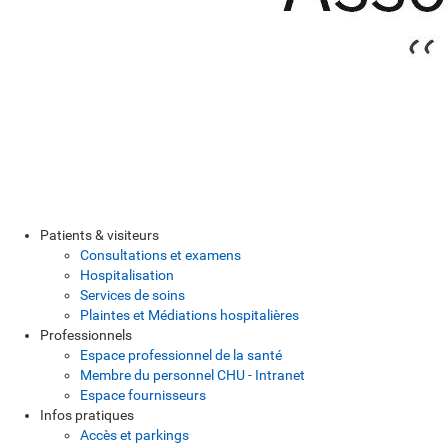
Patients & visiteurs
Consultations et examens
Hospitalisation
Services de soins
Plaintes et Médiations hospitalières
Professionnels
Espace professionnel de la santé
Membre du personnel CHU - Intranet
Espace fournisseurs
Infos pratiques
Accès et parkings