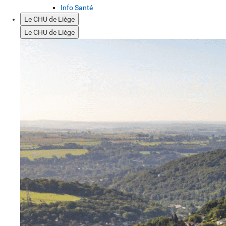
Info Santé
Le CHU de Liège
Le CHU de Liège