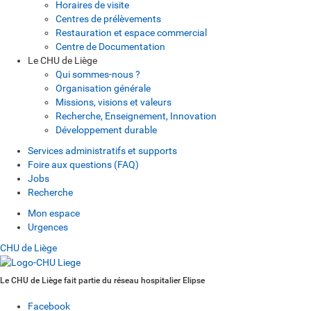
Horaires de visite
Centres de prélèvements
Restauration et espace commercial
Centre de Documentation
Le CHU de Liège
Qui sommes-nous ?
Organisation générale
Missions, visions et valeurs
Recherche, Enseignement, Innovation
Développement durable
Services administratifs et supports
Foire aux questions (FAQ)
Jobs
Recherche
Mon espace
Urgences
CHU de Liège
Le CHU de Liège fait partie du réseau hospitalier Elipse
Facebook