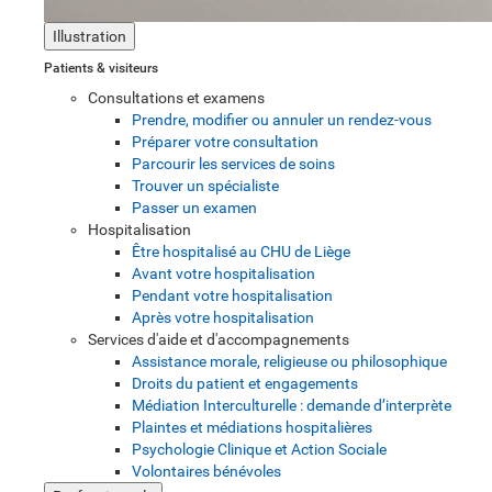
Illustration
Patients & visiteurs
Consultations et examens
Prendre, modifier ou annuler un rendez-vous
Préparer votre consultation
Parcourir les services de soins
Trouver un spécialiste
Passer un examen
Hospitalisation
Être hospitalisé au CHU de Liège
Avant votre hospitalisation
Pendant votre hospitalisation
Après votre hospitalisation
Services d'aide et d'accompagnements
Assistance morale, religieuse ou philosophique
Droits du patient et engagements
Médiation Interculturelle : demande d’interprète
Plaintes et médiations hospitalières
Psychologie Clinique et Action Sociale
Volontaires bénévoles