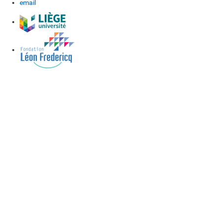
email