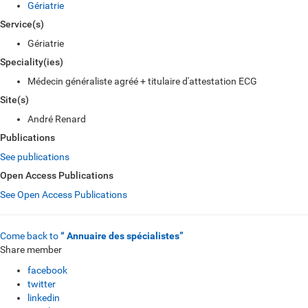
Gériatrie
Service(s)
Gériatrie
Speciality(ies)
Médecin généraliste agréé + titulaire d'attestation ECG
Site(s)
André Renard
Publications
See publications
Open Access Publications
See Open Access Publications
Come back to
“ Annuaire des spécialistes”
Share member
facebook
twitter
linkedin