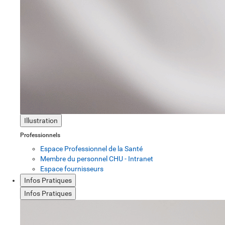
Illustration
Professionnels
Espace Professionnel de la Santé
Membre du personnel CHU - Intranet
Espace fournisseurs
Infos Pratiques
Infos Pratiques