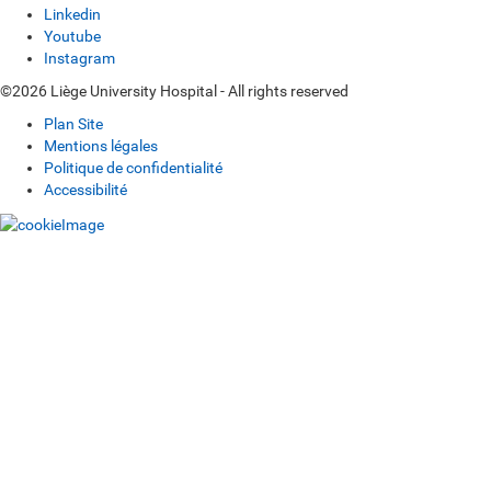
Linkedin
Youtube
Instagram
©2026 Liège University Hospital - All rights reserved
Plan Site
Mentions légales
Politique de confidentialité
Accessibilité