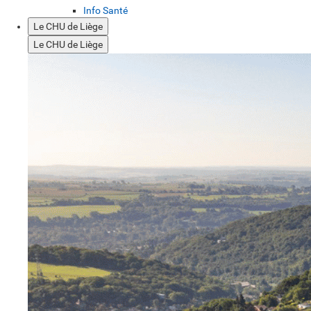
Info Santé
Le CHU de Liège
Le CHU de Liège