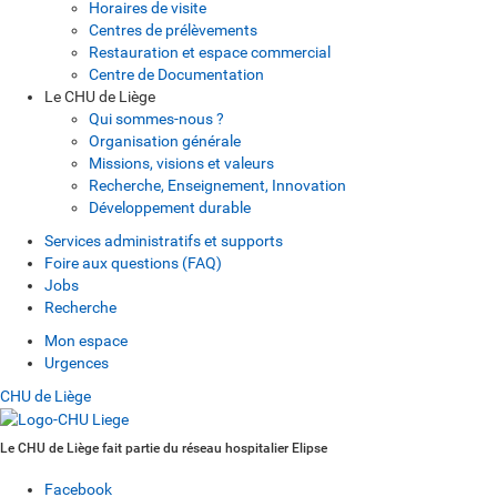
Horaires de visite
Centres de prélèvements
Restauration et espace commercial
Centre de Documentation
Le CHU de Liège
Qui sommes-nous ?
Organisation générale
Missions, visions et valeurs
Recherche, Enseignement, Innovation
Développement durable
Services administratifs et supports
Foire aux questions (FAQ)
Jobs
Recherche
Mon espace
Urgences
CHU de Liège
Le CHU de Liège fait partie du réseau hospitalier Elipse
Facebook