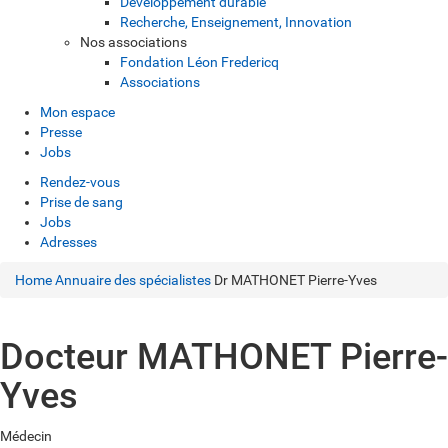
Développement durable
Recherche, Enseignement, Innovation
Nos associations
Fondation Léon Fredericq
Associations
Mon espace
Presse
Jobs
Rendez-vous
Prise de sang
Jobs
Adresses
Home
Annuaire des spécialistes
Dr MATHONET Pierre-Yves
Docteur MATHONET Pierre-
Yves
Médecin