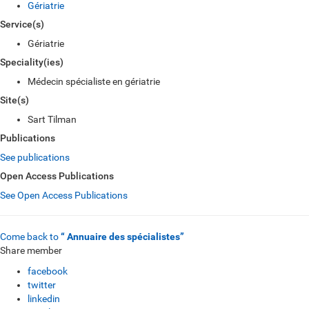
Gériatrie
Service(s)
Gériatrie
Speciality(ies)
Médecin spécialiste en gériatrie
Site(s)
Sart Tilman
Publications
See publications
Open Access Publications
See Open Access Publications
Come back to
“ Annuaire des spécialistes”
Share member
facebook
twitter
linkedin