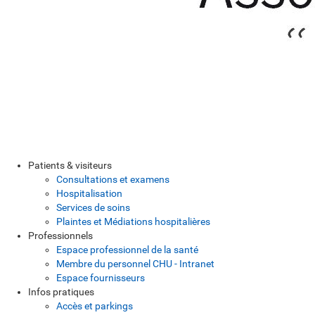
Patients & visiteurs
Consultations et examens
Hospitalisation
Services de soins
Plaintes et Médiations hospitalières
Professionnels
Espace professionnel de la santé
Membre du personnel CHU - Intranet
Espace fournisseurs
Infos pratiques
Accès et parkings