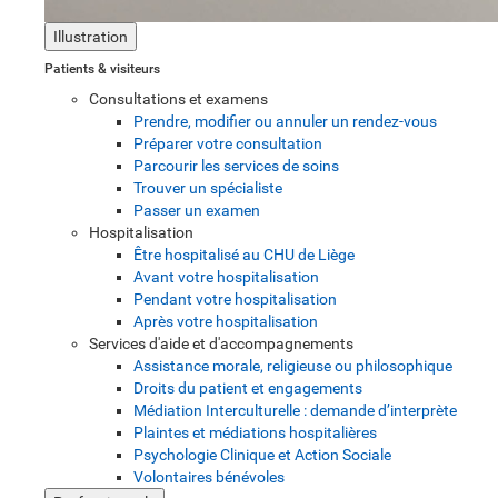
Illustration
Patients & visiteurs
Consultations et examens
Prendre, modifier ou annuler un rendez-vous
Préparer votre consultation
Parcourir les services de soins
Trouver un spécialiste
Passer un examen
Hospitalisation
Être hospitalisé au CHU de Liège
Avant votre hospitalisation
Pendant votre hospitalisation
Après votre hospitalisation
Services d'aide et d'accompagnements
Assistance morale, religieuse ou philosophique
Droits du patient et engagements
Médiation Interculturelle : demande d’interprète
Plaintes et médiations hospitalières
Psychologie Clinique et Action Sociale
Volontaires bénévoles