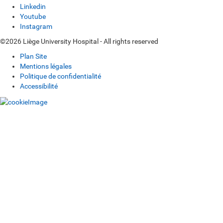
Linkedin
Youtube
Instagram
©2026 Liège University Hospital - All rights reserved
Plan Site
Mentions légales
Politique de confidentialité
Accessibilité