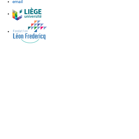
email