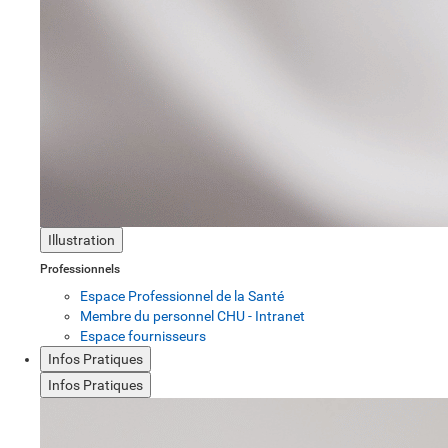
Illustration
Professionnels
Espace Professionnel de la Santé
Membre du personnel CHU - Intranet
Espace fournisseurs
Infos Pratiques
Infos Pratiques