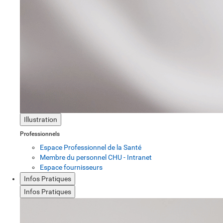
Illustration
Professionnels
Espace Professionnel de la Santé
Membre du personnel CHU - Intranet
Espace fournisseurs
Infos Pratiques
Infos Pratiques