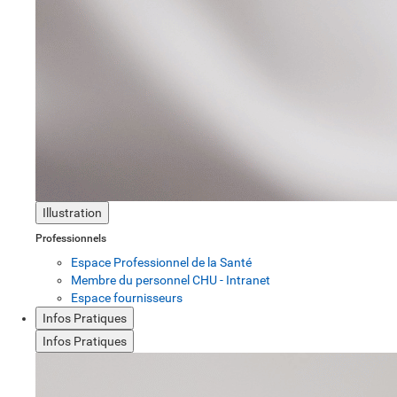
Illustration
Professionnels
Espace Professionnel de la Santé
Membre du personnel CHU - Intranet
Espace fournisseurs
Infos Pratiques
Infos Pratiques