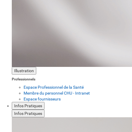
Illustration
Professionnels
Espace Professionnel de la Santé
Membre du personnel CHU - Intranet
Espace fournisseurs
Infos Pratiques
Infos Pratiques