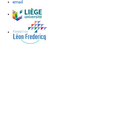
email