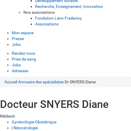
Développement durable
Recherche, Enseignement, Innovation
Nos associations
Fondation Léon Fredericq
Associations
Mon espace
Presse
Jobs
Rendez-vous
Prise de sang
Jobs
Adresses
Accueil
Annuaire des spécialistes
Dr SNYERS Diane
Docteur SNYERS Diane
Médecin
Gynécologie-Obstétrique
|
Néonatologie