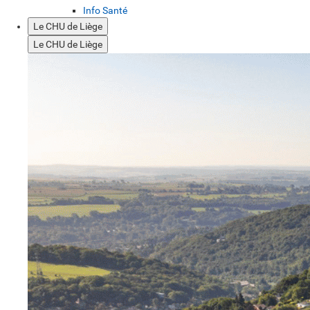
Info Santé
Le CHU de Liège
Le CHU de Liège