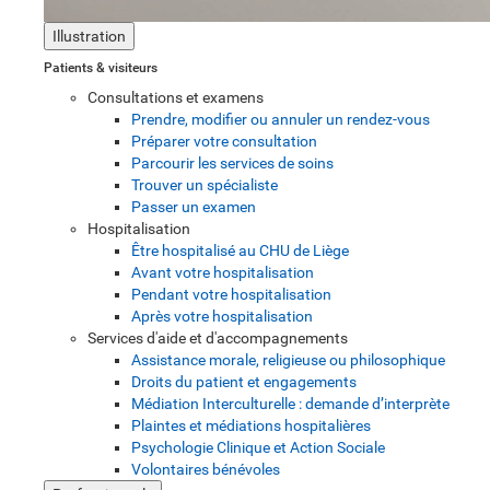
Illustration
Patients & visiteurs
Consultations et examens
Prendre, modifier ou annuler un rendez-vous
Préparer votre consultation
Parcourir les services de soins
Trouver un spécialiste
Passer un examen
Hospitalisation
Être hospitalisé au CHU de Liège
Avant votre hospitalisation
Pendant votre hospitalisation
Après votre hospitalisation
Services d'aide et d'accompagnements
Assistance morale, religieuse ou philosophique
Droits du patient et engagements
Médiation Interculturelle : demande d’interprète
Plaintes et médiations hospitalières
Psychologie Clinique et Action Sociale
Volontaires bénévoles