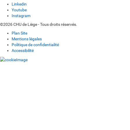
Linkedin
Youtube
Instagram
©2026 CHU de Liège - Tous droits réservés.
Plan Site
Mentions légales
Politique de confidentialité
Accessibilité