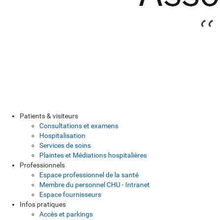
Patients & visiteurs
Consultations et examens
Hospitalisation
Services de soins
Plaintes et Médiations hospitalières
Professionnels
Espace professionnel de la santé
Membre du personnel CHU - Intranet
Espace fournisseurs
Infos pratiques
Accès et parkings