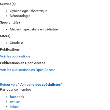
Service(s)
Gynécologie-Obstétrique
Néonatologie
Spécialité(s)
Médecin spécialiste en pédiatrie
Site(s)
Citadelle
Publications
Voir les publications
Publications en Open Access
Voir les publications en Open Access
Retour vers
“ Annuaire des spécialistes”
Partager ce membre
facebook
twitter
linkedin