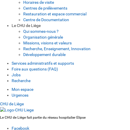
Horaires de visite
Centres de prélèvements
Restauration et espace commercial
Centre de Documentation
Le CHU de Liège
Qui sommes-nous ?
Organisation générale
Missions, visions et valeurs
Recherche, Enseignement, Innovation
Développement durable
Services administratifs et supports
Foire aux questions (FAQ)
Jobs
Recherche
Mon espace
Urgences
CHU de Liège
Le CHU de Liège fait partie du réseau hospitalier Elipse
Facebook