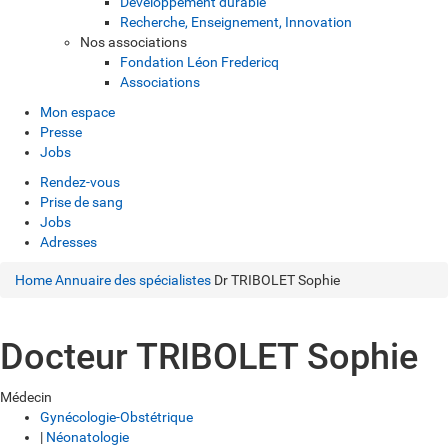
Développement durable
Recherche, Enseignement, Innovation
Nos associations
Fondation Léon Fredericq
Associations
Mon espace
Presse
Jobs
Rendez-vous
Prise de sang
Jobs
Adresses
Home
Annuaire des spécialistes
Dr TRIBOLET Sophie
Docteur TRIBOLET Sophie
Médecin
Gynécologie-Obstétrique
|
Néonatologie