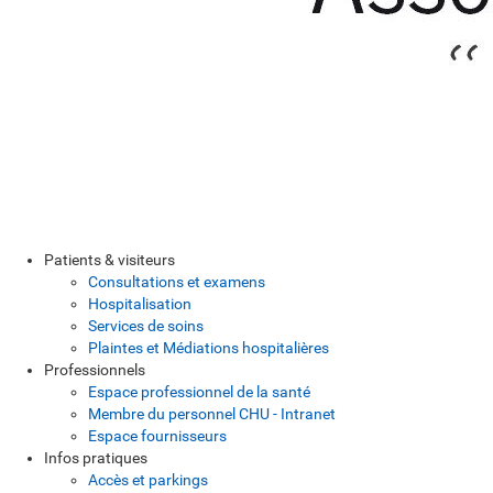
Patients & visiteurs
Consultations et examens
Hospitalisation
Services de soins
Plaintes et Médiations hospitalières
Professionnels
Espace professionnel de la santé
Membre du personnel CHU - Intranet
Espace fournisseurs
Infos pratiques
Accès et parkings