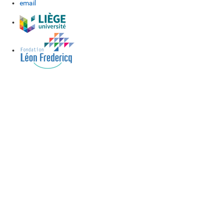
email