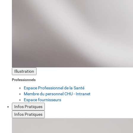
Illustration
Professionnels
Espace Professionnel de la Santé
Membre du personnel CHU - Intranet
Espace fournisseurs
Infos Pratiques
Infos Pratiques