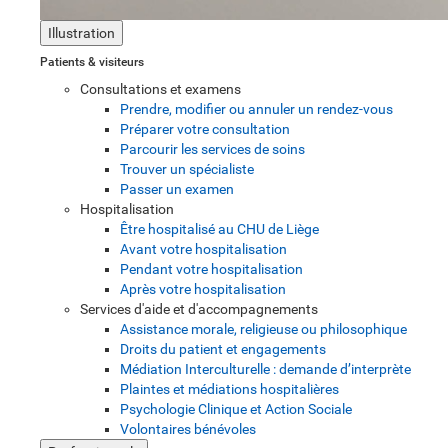
Illustration
Patients & visiteurs
Consultations et examens
Prendre, modifier ou annuler un rendez-vous
Préparer votre consultation
Parcourir les services de soins
Trouver un spécialiste
Passer un examen
Hospitalisation
Être hospitalisé au CHU de Liège
Avant votre hospitalisation
Pendant votre hospitalisation
Après votre hospitalisation
Services d'aide et d'accompagnements
Assistance morale, religieuse ou philosophique
Droits du patient et engagements
Médiation Interculturelle : demande d’interprète
Plaintes et médiations hospitalières
Psychologie Clinique et Action Sociale
Volontaires bénévoles