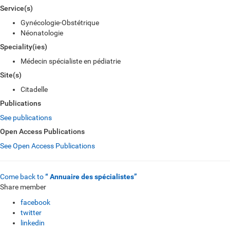
Service(s)
Gynécologie-Obstétrique
Néonatologie
Speciality(ies)
Médecin spécialiste en pédiatrie
Site(s)
Citadelle
Publications
See publications
Open Access Publications
See Open Access Publications
Come back to
“ Annuaire des spécialistes”
Share member
facebook
twitter
linkedin