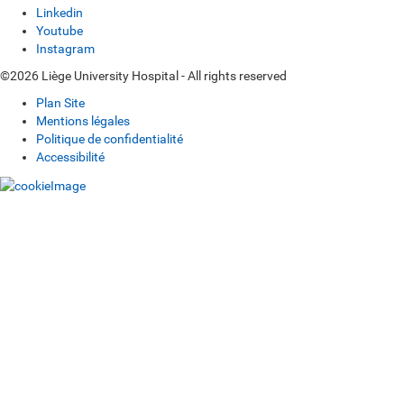
Linkedin
Youtube
Instagram
©2026 Liège University Hospital - All rights reserved
Plan Site
Mentions légales
Politique de confidentialité
Accessibilité