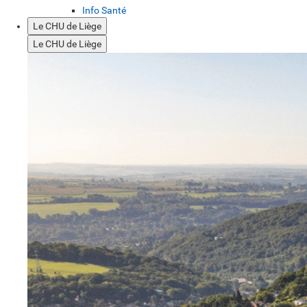
Info Santé
Le CHU de Liège
Le CHU de Liège