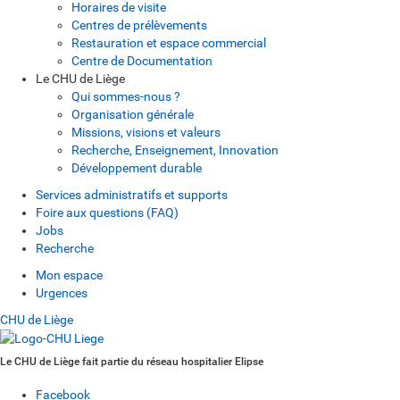
Horaires de visite
Centres de prélèvements
Restauration et espace commercial
Centre de Documentation
Le CHU de Liège
Qui sommes-nous ?
Organisation générale
Missions, visions et valeurs
Recherche, Enseignement, Innovation
Développement durable
Services administratifs et supports
Foire aux questions (FAQ)
Jobs
Recherche
Mon espace
Urgences
CHU de Liège
Le CHU de Liège fait partie du réseau hospitalier Elipse
Facebook