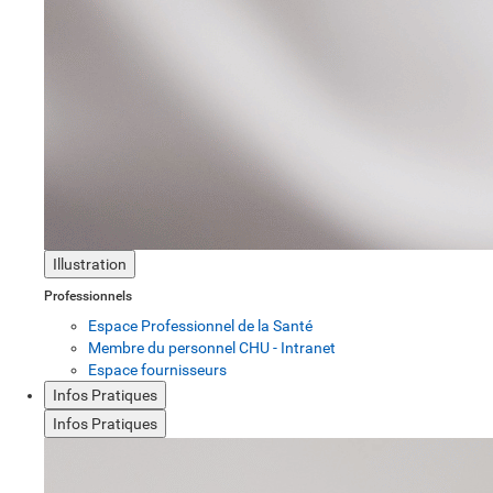
Illustration
Professionnels
Espace Professionnel de la Santé
Membre du personnel CHU - Intranet
Espace fournisseurs
Infos Pratiques
Infos Pratiques