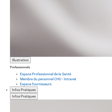
Illustration
Professionnels
Espace Professionnel de la Santé
Membre du personnel CHU - Intranet
Espace fournisseurs
Infos Pratiques
Infos Pratiques