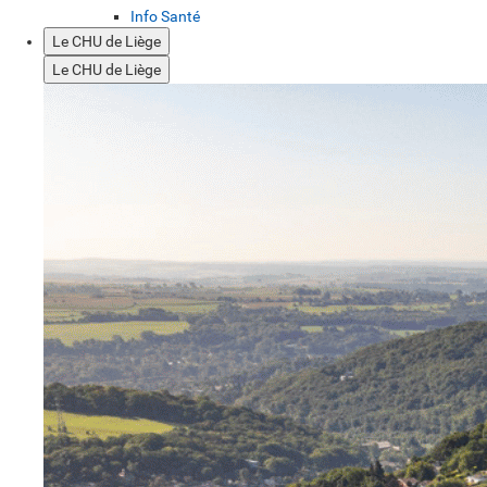
Info Santé
Le CHU de Liège
Le CHU de Liège