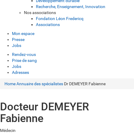
Développement durable
Recherche, Enseignement, Innovation
Nos associations
Fondation Léon Fredericq
Associations
Mon espace
Presse
Jobs
Rendez-vous
Prise de sang
Jobs
Adresses
Home
Annuaire des spécialistes
Dr DEMEYER Fabienne
Docteur DEMEYER
Fabienne
Médecin