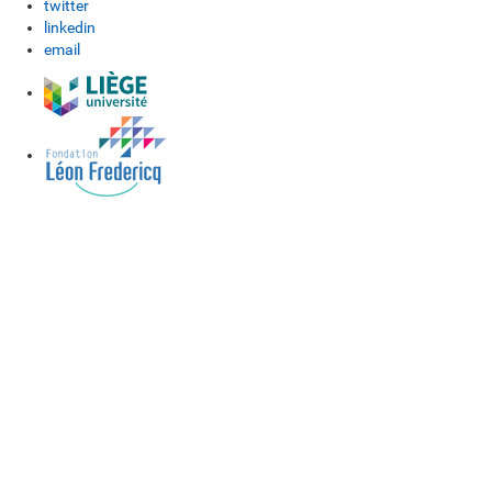
twitter
linkedin
email