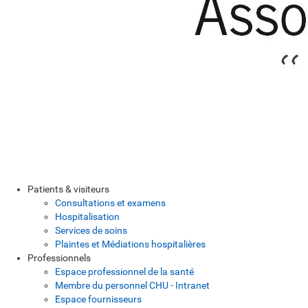
Patients & visiteurs
Consultations et examens
Hospitalisation
Services de soins
Plaintes et Médiations hospitalières
Professionnels
Espace professionnel de la santé
Membre du personnel CHU - Intranet
Espace fournisseurs