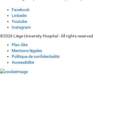
Facebook
Linkedin
Youtube
Instagram
©2026 Liège University Hospital - All rights reserved
Plan Site
Mentions légales
Politique de confidentialité
Accessibilité