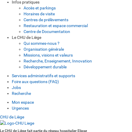
Infos pratiques
Accès et parkings
Horaires de visite
Centres de prélèvements
Restauration et espace commercial
Centre de Documentation
Le CHU de Liège
Qui sommes-nous ?
Organisation générale
Missions, visions et valeurs
Recherche, Enseignement, Innovation
Développement durable
Services administratifs et supports
Foire aux questions (FAQ)
Jobs
Recherche
Mon espace
Urgences
CHU de Liège
Le CHU de Liège fait partie du réseau hospitalier Elipse