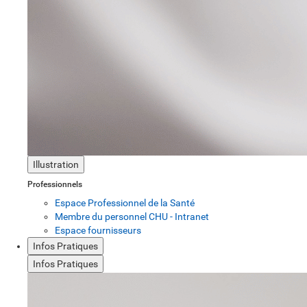
Illustration
Professionnels
Espace Professionnel de la Santé
Membre du personnel CHU - Intranet
Espace fournisseurs
Infos Pratiques
Infos Pratiques