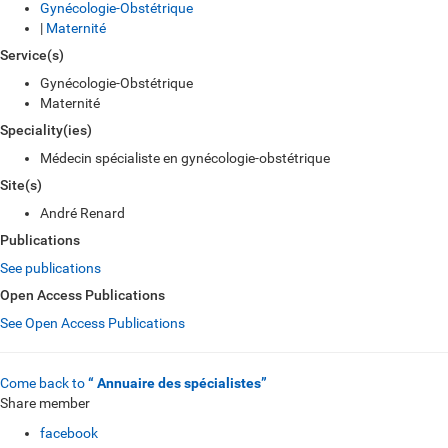
Gynécologie-Obstétrique
|
Maternité
Service(s)
Gynécologie-Obstétrique
Maternité
Speciality(ies)
Médecin spécialiste en gynécologie-obstétrique
Site(s)
André Renard
Publications
See publications
Open Access Publications
See Open Access Publications
Come back to
“ Annuaire des spécialistes”
Share member
facebook