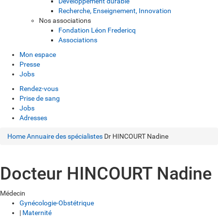
Développement durable
Recherche, Enseignement, Innovation
Nos associations
Fondation Léon Fredericq
Associations
Mon espace
Presse
Jobs
Rendez-vous
Prise de sang
Jobs
Adresses
Home
Annuaire des spécialistes
Dr HINCOURT Nadine
Docteur HINCOURT Nadine
Médecin
Gynécologie-Obstétrique
|
Maternité