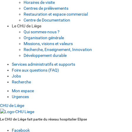
Horaires de visite
Centres de prélèvements
Restauration et espace commercial
Centre de Documentation
Le CHU de Liège
Qui sommes-nous ?
Organisation générale
Missions, visions et valeurs
Recherche, Enseignement, Innovation
Développement durable
Services administratifs et supports
Foire aux questions (FAQ)
Jobs
Recherche
Mon espace
Urgences
CHU de Liège
Le CHU de Liège fait partie du réseau hospitalier Elipse
Facebook