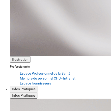
Illustration
Professionnels
Espace Professionnel de la Santé
Membre du personnel CHU - Intranet
Espace fournisseurs
Infos Pratiques
Infos Pratiques