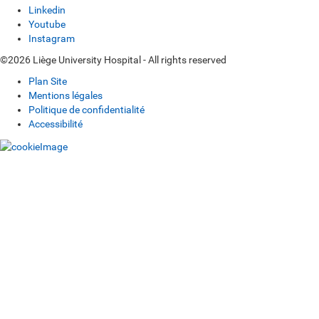
Linkedin
Youtube
Instagram
©2026 Liège University Hospital - All rights reserved
Plan Site
Mentions légales
Politique de confidentialité
Accessibilité