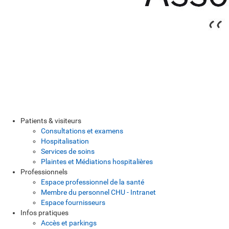
Patients & visiteurs
Consultations et examens
Hospitalisation
Services de soins
Plaintes et Médiations hospitalières
Professionnels
Espace professionnel de la santé
Membre du personnel CHU - Intranet
Espace fournisseurs
Infos pratiques
Accès et parkings