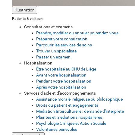
Illustration
Patients & visiteurs
Consultations et examens
Prendre, modifier ou annuler un rendez-vous
Préparer votre consultation
Parcourir les services de soins
Trouver un spécialiste
Passer un examen
Hospitalisation
Être hospitalisé au CHU de Liège
Avant votre hospitalisation
Pendant votre hospitalisation
Après votre hospitalisation
Services d'aide et d'accompagnements
Assistance morale, religieuse ou philosophique
Droits du patient et engagements
Médiation Interculturelle : demande d’interprète
Plaintes et médiations hospitalières
Psychologie Clinique et Action Sociale
Volontaires bénévoles