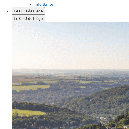
Info Santé
Le CHU de Liège
Le CHU de Liège