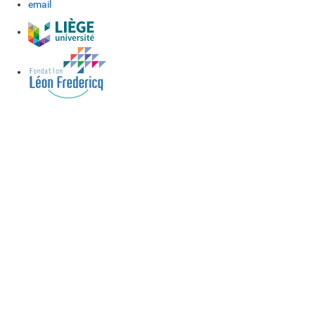
email