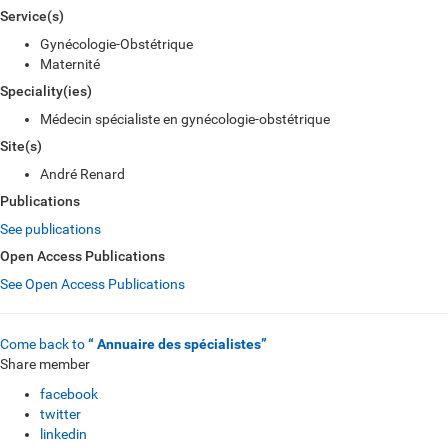
Service(s)
Gynécologie-Obstétrique
Maternité
Speciality(ies)
Médecin spécialiste en gynécologie-obstétrique
Site(s)
André Renard
Publications
See publications
Open Access Publications
See Open Access Publications
Come back to
“ Annuaire des spécialistes”
Share member
facebook
twitter
linkedin