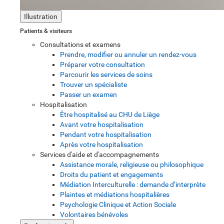
Illustration
Patients & visiteurs
Consultations et examens
Prendre, modifier ou annuler un rendez-vous
Préparer votre consultation
Parcourir les services de soins
Trouver un spécialiste
Passer un examen
Hospitalisation
Être hospitalisé au CHU de Liège
Avant votre hospitalisation
Pendant votre hospitalisation
Après votre hospitalisation
Services d'aide et d'accompagnements
Assistance morale, religieuse ou philosophique
Droits du patient et engagements
Médiation Interculturelle : demande d’interprète
Plaintes et médiations hospitalières
Psychologie Clinique et Action Sociale
Volontaires bénévoles