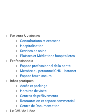
Patients & visiteurs
Consultations et examens
Hospitalisation
Services de soins
Plaintes et Médiations hospitalières
Professionnels
Espace professionnel de la santé
Membre du personnel CHU - Intranet
Espace fournisseurs
Infos pratiques
Accès et parkings
Horaires de visite
Centres de prélèvements
Restauration et espace commercial
Centre de Documentation
Le CHU de Liège