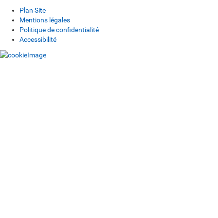
Plan Site
Mentions légales
Politique de confidentialité
Accessibilité