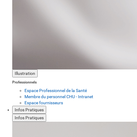
Illustration
Professionnels
Espace Professionnel de la Santé
Membre du personnel CHU - Intranet
Espace fournisseurs
Infos Pratiques
Infos Pratiques