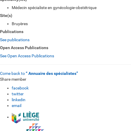
Médecin spécialiste en gynécologie-obstétrique
Site(s)
Bruyères
Publications
See publications
Open Access Publications
See Open Access Publications
Come back to
“ Annuaire des spécialistes”
Share member
facebook
twitter
linkedin
email