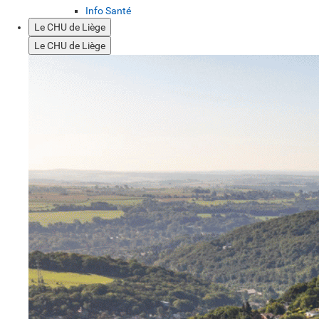
Info Santé
Le CHU de Liège
Le CHU de Liège