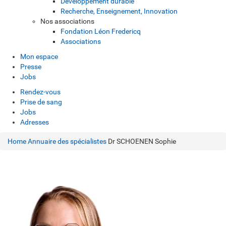
Développement durable
Recherche, Enseignement, Innovation
Nos associations
Fondation Léon Fredericq
Associations
Mon espace
Presse
Jobs
Rendez-vous
Prise de sang
Jobs
Adresses
Home
Annuaire des spécialistes
Dr SCHOENEN Sophie