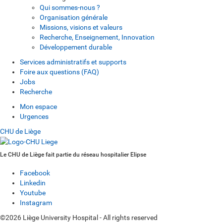
Qui sommes-nous ?
Organisation générale
Missions, visions et valeurs
Recherche, Enseignement, Innovation
Développement durable
Services administratifs et supports
Foire aux questions (FAQ)
Jobs
Recherche
Mon espace
Urgences
CHU de Liège
Le CHU de Liège fait partie du réseau hospitalier Elipse
Facebook
Linkedin
Youtube
Instagram
©2026 Liège University Hospital - All rights reserved