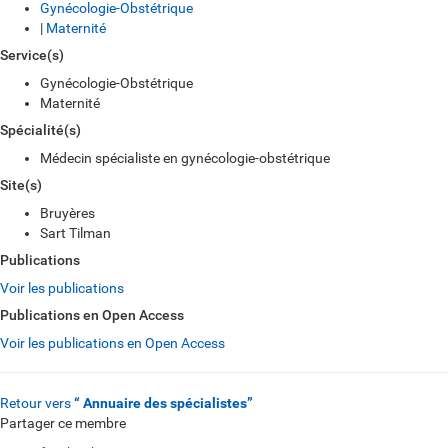
Gynécologie-Obstétrique
|
Maternité
Service(s)
Gynécologie-Obstétrique
Maternité
Spécialité(s)
Médecin spécialiste en gynécologie-obstétrique
Site(s)
Bruyères
Sart Tilman
Publications
Voir les publications
Publications en Open Access
Voir les publications en Open Access
Retour vers
“ Annuaire des spécialistes”
Partager ce membre