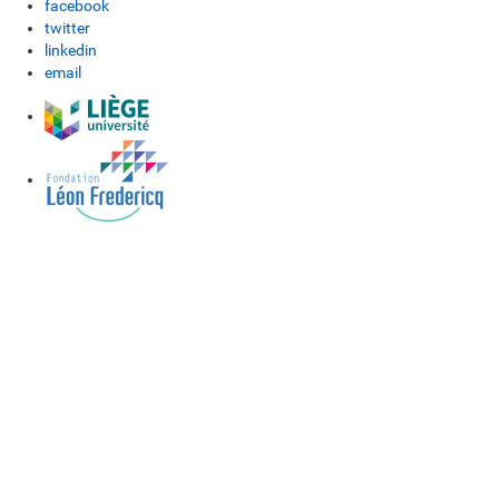
facebook
twitter
linkedin
email