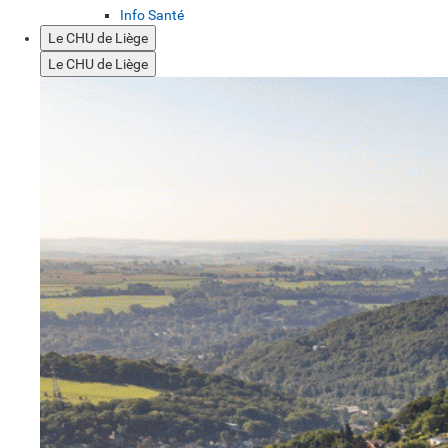
Info Santé
Le CHU de Liège
Le CHU de Liège