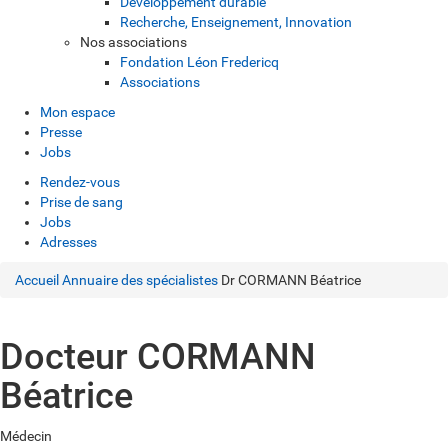
Développement durable
Recherche, Enseignement, Innovation
Nos associations
Fondation Léon Fredericq
Associations
Mon espace
Presse
Jobs
Rendez-vous
Prise de sang
Jobs
Adresses
Accueil
Annuaire des spécialistes
Dr CORMANN Béatrice
Docteur CORMANN
Béatrice
Médecin