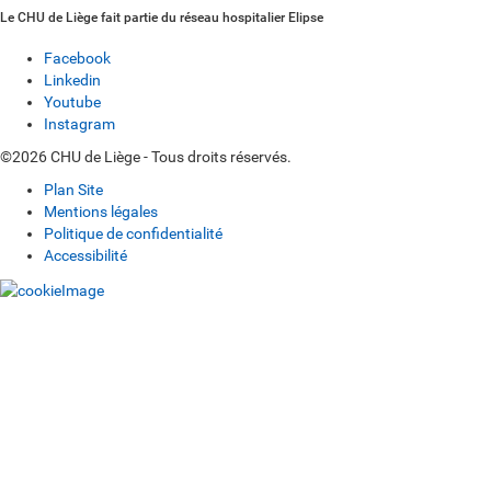
Le CHU de Liège fait partie du réseau hospitalier Elipse
Facebook
Linkedin
Youtube
Instagram
©2026 CHU de Liège - Tous droits réservés.
Plan Site
Mentions légales
Politique de confidentialité
Accessibilité