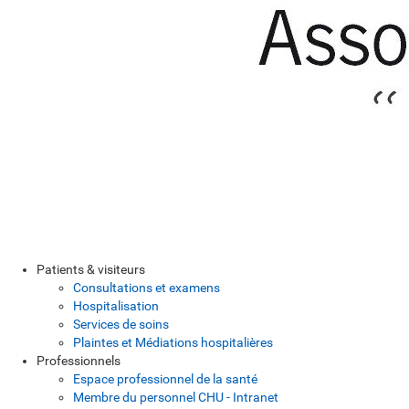
Patients & visiteurs
Consultations et examens
Hospitalisation
Services de soins
Plaintes et Médiations hospitalières
Professionnels
Espace professionnel de la santé
Membre du personnel CHU - Intranet