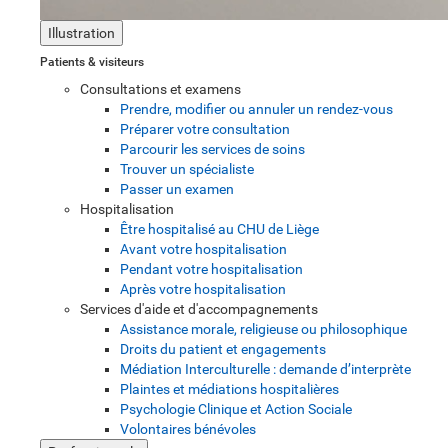
Illustration
Patients & visiteurs
Consultations et examens
Prendre, modifier ou annuler un rendez-vous
Préparer votre consultation
Parcourir les services de soins
Trouver un spécialiste
Passer un examen
Hospitalisation
Être hospitalisé au CHU de Liège
Avant votre hospitalisation
Pendant votre hospitalisation
Après votre hospitalisation
Services d'aide et d'accompagnements
Assistance morale, religieuse ou philosophique
Droits du patient et engagements
Médiation Interculturelle : demande d’interprète
Plaintes et médiations hospitalières
Psychologie Clinique et Action Sociale
Volontaires bénévoles