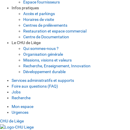
Espace fournisseurs
Infos pratiques
Accès et parkings
Horaires de visite
Centres de prélèvements
Restauration et espace commercial
Centre de Documentation
Le CHU de Liège
Qui sommes-nous ?
Organisation générale
Missions, visions et valeurs
Recherche, Enseignement, Innovation
Développement durable
Services administratifs et supports
Foire aux questions (FAQ)
Jobs
Recherche
Mon espace
Urgences
CHU de Liège