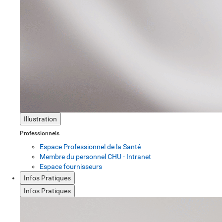
Illustration
Professionnels
Espace Professionnel de la Santé
Membre du personnel CHU - Intranet
Espace fournisseurs
Infos Pratiques
Infos Pratiques