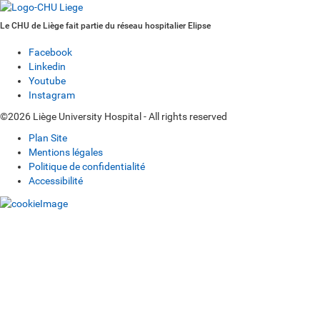
Le CHU de Liège fait partie du réseau hospitalier Elipse
Facebook
Linkedin
Youtube
Instagram
©2026 Liège University Hospital - All rights reserved
Plan Site
Mentions légales
Politique de confidentialité
Accessibilité