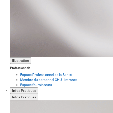
Illustration
Professionnels
Espace Professionnel de la Santé
Membre du personnel CHU - Intranet
Espace fournisseurs
Infos Pratiques
Infos Pratiques