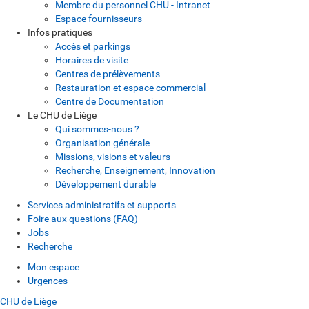
Membre du personnel CHU - Intranet
Espace fournisseurs
Infos pratiques
Accès et parkings
Horaires de visite
Centres de prélèvements
Restauration et espace commercial
Centre de Documentation
Le CHU de Liège
Qui sommes-nous ?
Organisation générale
Missions, visions et valeurs
Recherche, Enseignement, Innovation
Développement durable
Services administratifs et supports
Foire aux questions (FAQ)
Jobs
Recherche
Mon espace
Urgences
CHU de Liège