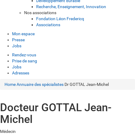
Développement durable
Recherche, Enseignement, Innovation
Nos associations
Fondation Léon Fredericq
Associations
Mon espace
Presse
Jobs
Rendez-vous
Prise de sang
Jobs
Adresses
Home
Annuaire des spécialistes
Dr GOTTAL Jean-Michel
Docteur GOTTAL Jean-
Michel
Médecin