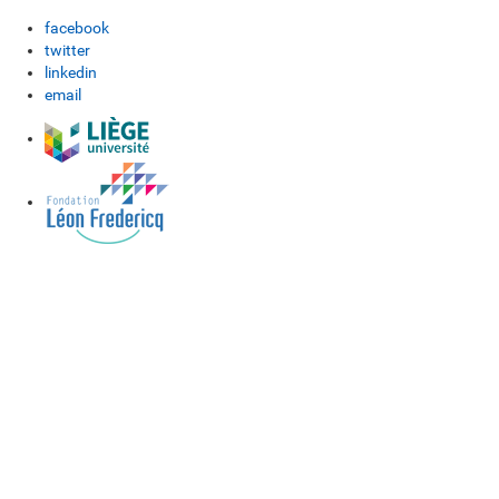
facebook
twitter
linkedin
email