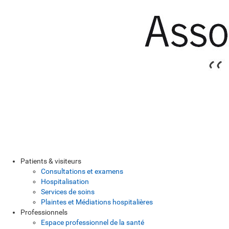
Patients & visiteurs
Consultations et examens
Hospitalisation
Services de soins
Plaintes et Médiations hospitalières
Professionnels
Espace professionnel de la santé