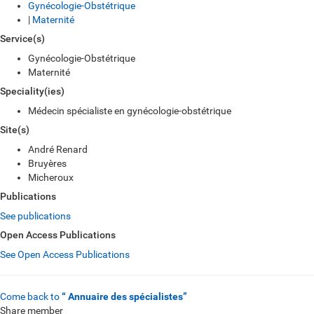
Gynécologie-Obstétrique
|
Maternité
Service(s)
Gynécologie-Obstétrique
Maternité
Speciality(ies)
Médecin spécialiste en gynécologie-obstétrique
Site(s)
André Renard
Bruyères
Micheroux
Publications
See publications
Open Access Publications
See Open Access Publications
Come back to
“ Annuaire des spécialistes”
Share member