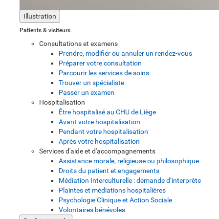
Illustration
Patients & visiteurs
Consultations et examens
Prendre, modifier ou annuler un rendez-vous
Préparer votre consultation
Parcourir les services de soins
Trouver un spécialiste
Passer un examen
Hospitalisation
Être hospitalisé au CHU de Liège
Avant votre hospitalisation
Pendant votre hospitalisation
Après votre hospitalisation
Services d'aide et d'accompagnements
Assistance morale, religieuse ou philosophique
Droits du patient et engagements
Médiation Interculturelle : demande d’interprète
Plaintes et médiations hospitalières
Psychologie Clinique et Action Sociale
Volontaires bénévoles