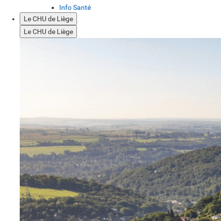
Info Santé
Le CHU de Liège
Le CHU de Liège