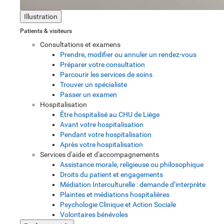
Illustration
Patients & visiteurs
Consultations et examens
Prendre, modifier ou annuler un rendez-vous
Préparer votre consultation
Parcourir les services de soins
Trouver un spécialiste
Passer un examen
Hospitalisation
Être hospitalisé au CHU de Liège
Avant votre hospitalisation
Pendant votre hospitalisation
Après votre hospitalisation
Services d'aide et d'accompagnements
Assistance morale, religieuse ou philosophique
Droits du patient et engagements
Médiation Interculturelle : demande d’interprète
Plaintes et médiations hospitalières
Psychologie Clinique et Action Sociale
Volontaires bénévoles