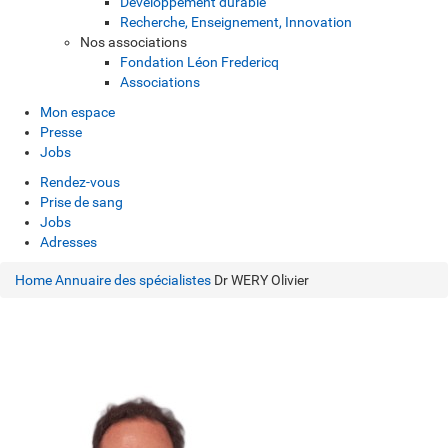
Développement durable
Recherche, Enseignement, Innovation
Nos associations
Fondation Léon Fredericq
Associations
Mon espace
Presse
Jobs
Rendez-vous
Prise de sang
Jobs
Adresses
Home
Annuaire des spécialistes
Dr WERY Olivier