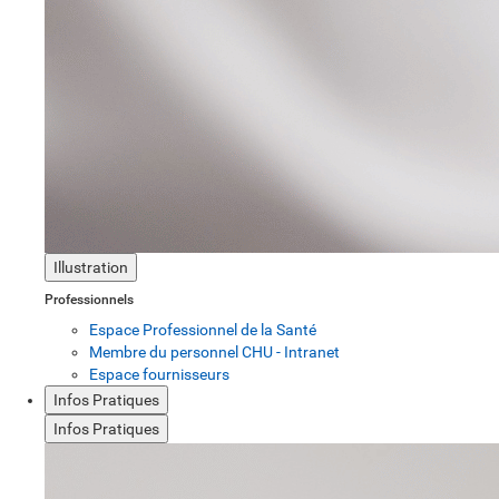
Illustration
Professionnels
Espace Professionnel de la Santé
Membre du personnel CHU - Intranet
Espace fournisseurs
Infos Pratiques
Infos Pratiques