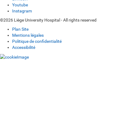
Youtube
Instagram
©2026 Liège University Hospital - All rights reserved
Plan Site
Mentions légales
Politique de confidentialité
Accessibilité