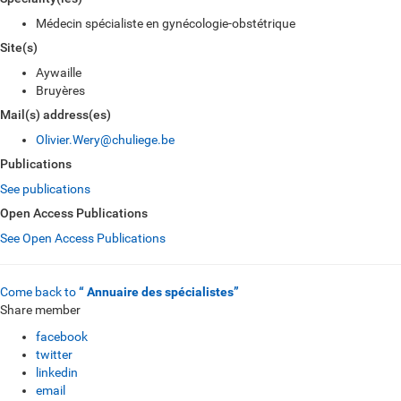
Médecin spécialiste en gynécologie-obstétrique
Site(s)
Aywaille
Bruyères
Mail(s) address(es)
Olivier.Wery@chuliege.be
Publications
See publications
Open Access Publications
See Open Access Publications
Come back to
“ Annuaire des spécialistes”
Share member
facebook
twitter
linkedin
email