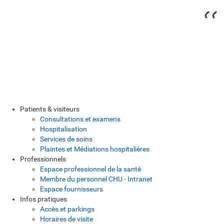
Patients & visiteurs
Consultations et examens
Hospitalisation
Services de soins
Plaintes et Médiations hospitalières
Professionnels
Espace professionnel de la santé
Membre du personnel CHU - Intranet
Espace fournisseurs
Infos pratiques
Accès et parkings
Horaires de visite