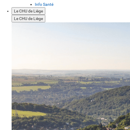
Info Santé
Le CHU de Liège
Le CHU de Liège