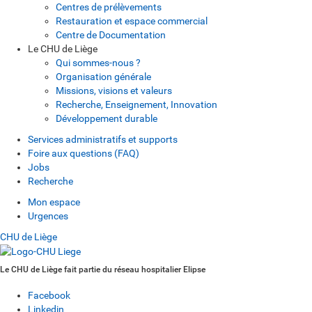
Centres de prélèvements
Restauration et espace commercial
Centre de Documentation
Le CHU de Liège
Qui sommes-nous ?
Organisation générale
Missions, visions et valeurs
Recherche, Enseignement, Innovation
Développement durable
Services administratifs et supports
Foire aux questions (FAQ)
Jobs
Recherche
Mon espace
Urgences
CHU de Liège
Le CHU de Liège fait partie du réseau hospitalier Elipse
Facebook
Linkedin