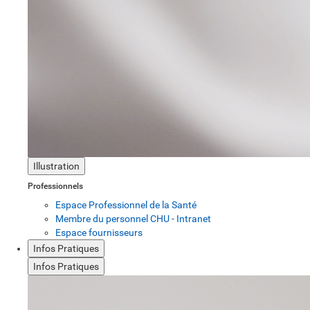
Illustration
Professionnels
Espace Professionnel de la Santé
Membre du personnel CHU - Intranet
Espace fournisseurs
Infos Pratiques
Infos Pratiques