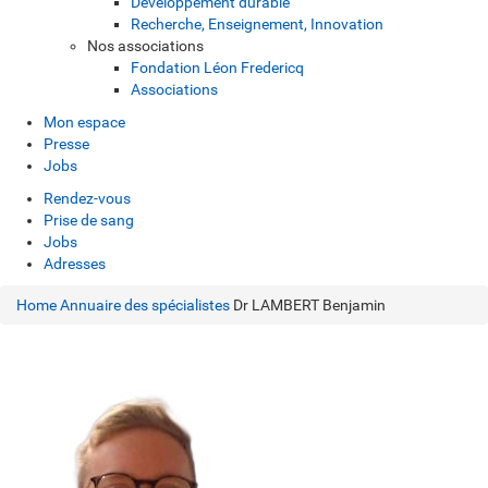
Développement durable
Recherche, Enseignement, Innovation
Nos associations
Fondation Léon Fredericq
Associations
Mon espace
Presse
Jobs
Rendez-vous
Prise de sang
Jobs
Adresses
Home
Annuaire des spécialistes
Dr LAMBERT Benjamin