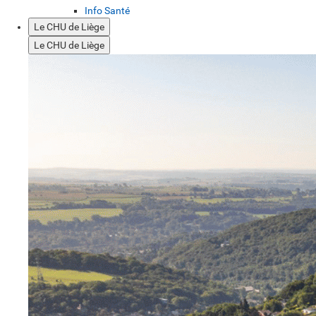
Info Santé
Le CHU de Liège
Le CHU de Liège