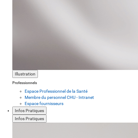
Illustration
Professionnels
Espace Professionnel de la Santé
Membre du personnel CHU - Intranet
Espace fournisseurs
Infos Pratiques
Infos Pratiques