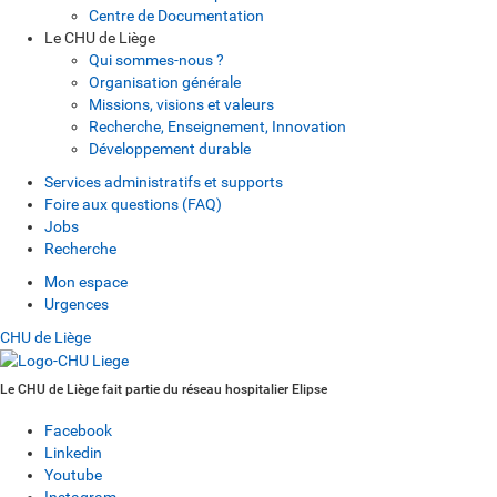
Centre de Documentation
Le CHU de Liège
Qui sommes-nous ?
Organisation générale
Missions, visions et valeurs
Recherche, Enseignement, Innovation
Développement durable
Services administratifs et supports
Foire aux questions (FAQ)
Jobs
Recherche
Mon espace
Urgences
CHU de Liège
Le CHU de Liège fait partie du réseau hospitalier Elipse
Facebook
Linkedin
Youtube