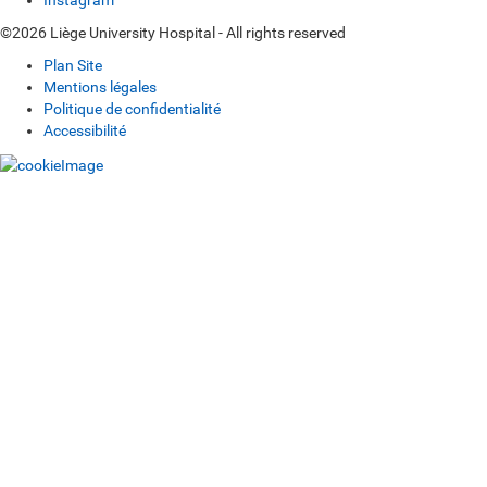
Instagram
©2026 Liège University Hospital - All rights reserved
Plan Site
Mentions légales
Politique de confidentialité
Accessibilité