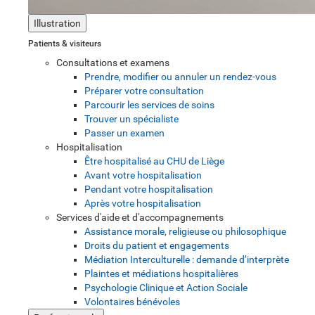
Illustration
Patients & visiteurs
Consultations et examens
Prendre, modifier ou annuler un rendez-vous
Préparer votre consultation
Parcourir les services de soins
Trouver un spécialiste
Passer un examen
Hospitalisation
Être hospitalisé au CHU de Liège
Avant votre hospitalisation
Pendant votre hospitalisation
Après votre hospitalisation
Services d'aide et d'accompagnements
Assistance morale, religieuse ou philosophique
Droits du patient et engagements
Médiation Interculturelle : demande d’interprète
Plaintes et médiations hospitalières
Psychologie Clinique et Action Sociale
Volontaires bénévoles