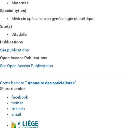
Maternité
Speciality(ies)
Médecin spécialiste en gynécologie-obstétrique
Site(s)
Citadelle
Publications
See publications
Open Access Publications
See Open Access Publications
Come back to
“ Annuaire des spécialistes”
Share member
facebook
twitter
linkedin
email