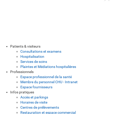
Patients & visiteurs
Consultations et examens
Hospitalisation
Services de soins
Plaintes et Médiations hospitalières
Professionnels
Espace professionnel de la santé
Membre du personnel CHU - Intranet
Espace fournisseurs
Infos pratiques
Accès et parkings
Horaires de visite
Centres de prélèvements
Restauration et espace commercial