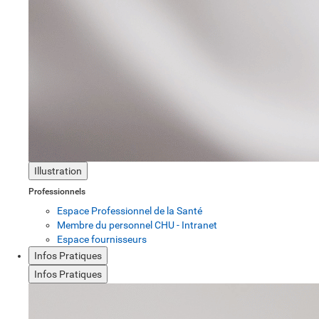
Illustration
Professionnels
Espace Professionnel de la Santé
Membre du personnel CHU - Intranet
Espace fournisseurs
Infos Pratiques
Infos Pratiques