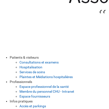
Patients & visiteurs
Consultations et examens
Hospitalisation
Services de soins
Plaintes et Médiations hospitalières
Professionnels
Espace professionnel de la santé
Membre du personnel CHU - Intranet
Espace fournisseurs
Infos pratiques
Accès et parkings