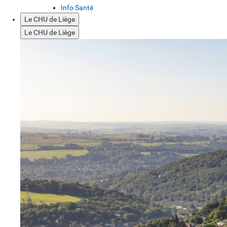
Info Santé
Le CHU de Liège
Le CHU de Liège