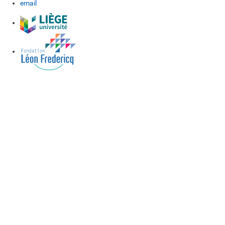
email