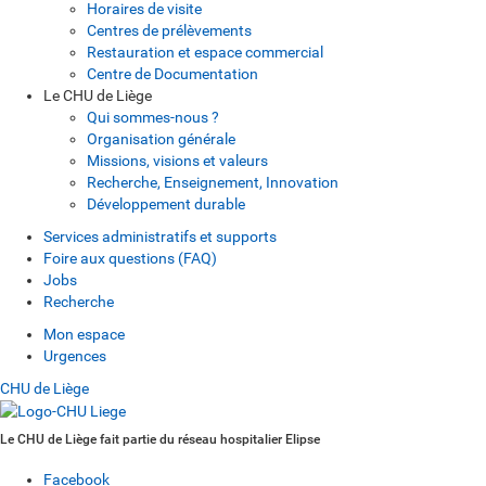
Horaires de visite
Centres de prélèvements
Restauration et espace commercial
Centre de Documentation
Le CHU de Liège
Qui sommes-nous ?
Organisation générale
Missions, visions et valeurs
Recherche, Enseignement, Innovation
Développement durable
Services administratifs et supports
Foire aux questions (FAQ)
Jobs
Recherche
Mon espace
Urgences
CHU de Liège
Le CHU de Liège fait partie du réseau hospitalier Elipse
Facebook