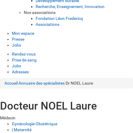
Développement durable
Recherche, Enseignement, Innovation
Nos associations
Fondation Léon Fredericq
Associations
Mon espace
Presse
Jobs
Rendez-vous
Prise de sang
Jobs
Adresses
Accueil
Annuaire des spécialistes
Dr NOEL Laure
Docteur NOEL Laure
Médecin
Gynécologie-Obstétrique
|
Maternité