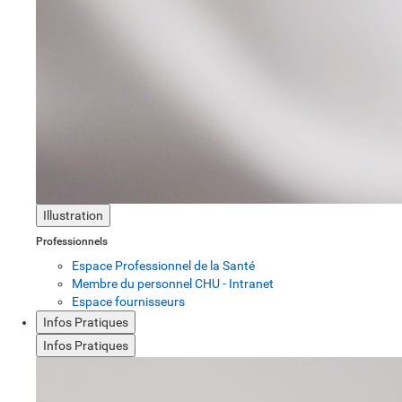
Illustration
Professionnels
Espace Professionnel de la Santé
Membre du personnel CHU - Intranet
Espace fournisseurs
Infos Pratiques
Infos Pratiques