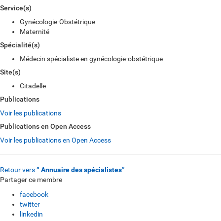
Service(s)
Gynécologie-Obstétrique
Maternité
Spécialité(s)
Médecin spécialiste en gynécologie-obstétrique
Site(s)
Citadelle
Publications
Voir les publications
Publications en Open Access
Voir les publications en Open Access
Retour vers
“ Annuaire des spécialistes”
Partager ce membre
facebook
twitter
linkedin