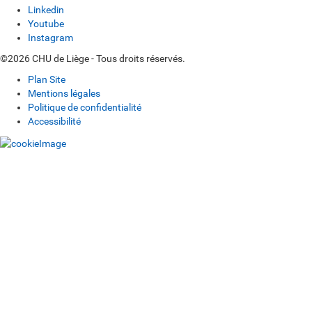
Linkedin
Youtube
Instagram
©2026 CHU de Liège - Tous droits réservés.
Plan Site
Mentions légales
Politique de confidentialité
Accessibilité