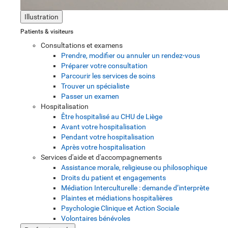
Illustration
Patients & visiteurs
Consultations et examens
Prendre, modifier ou annuler un rendez-vous
Préparer votre consultation
Parcourir les services de soins
Trouver un spécialiste
Passer un examen
Hospitalisation
Être hospitalisé au CHU de Liège
Avant votre hospitalisation
Pendant votre hospitalisation
Après votre hospitalisation
Services d'aide et d'accompagnements
Assistance morale, religieuse ou philosophique
Droits du patient et engagements
Médiation Interculturelle : demande d’interprète
Plaintes et médiations hospitalières
Psychologie Clinique et Action Sociale
Volontaires bénévoles