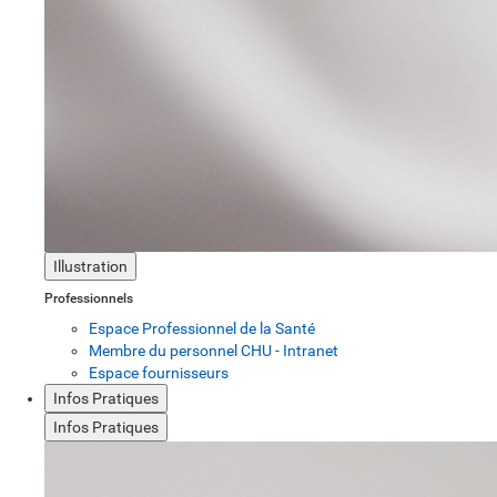
Illustration
Professionnels
Espace Professionnel de la Santé
Membre du personnel CHU - Intranet
Espace fournisseurs
Infos Pratiques
Infos Pratiques