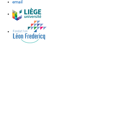
email