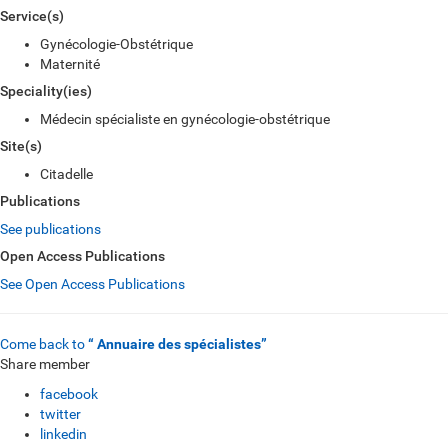
Service(s)
Gynécologie-Obstétrique
Maternité
Speciality(ies)
Médecin spécialiste en gynécologie-obstétrique
Site(s)
Citadelle
Publications
See publications
Open Access Publications
See Open Access Publications
Come back to
“ Annuaire des spécialistes”
Share member
facebook
twitter
linkedin