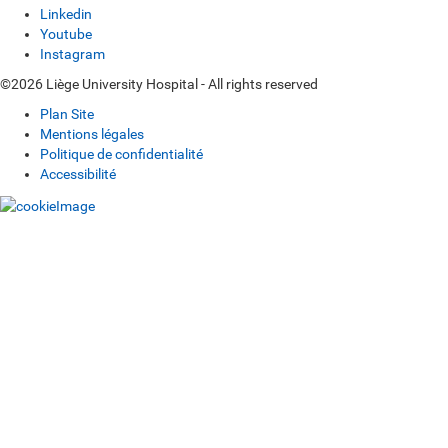
Linkedin
Youtube
Instagram
©2026 Liège University Hospital - All rights reserved
Plan Site
Mentions légales
Politique de confidentialité
Accessibilité