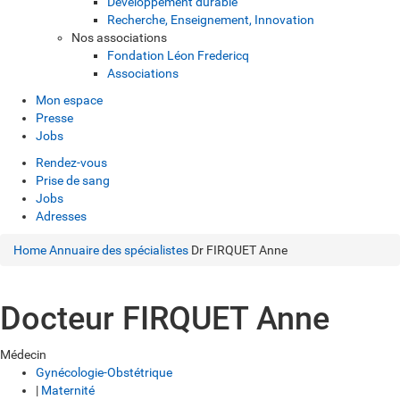
Développement durable
Recherche, Enseignement, Innovation
Nos associations
Fondation Léon Fredericq
Associations
Mon espace
Presse
Jobs
Rendez-vous
Prise de sang
Jobs
Adresses
Home
Annuaire des spécialistes
Dr FIRQUET Anne
Docteur FIRQUET Anne
Médecin
Gynécologie-Obstétrique
|
Maternité