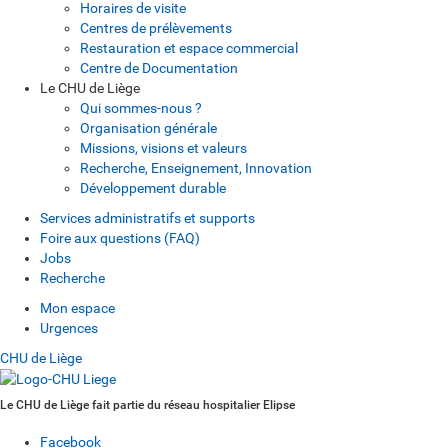
Horaires de visite
Centres de prélèvements
Restauration et espace commercial
Centre de Documentation
Le CHU de Liège
Qui sommes-nous ?
Organisation générale
Missions, visions et valeurs
Recherche, Enseignement, Innovation
Développement durable
Services administratifs et supports
Foire aux questions (FAQ)
Jobs
Recherche
Mon espace
Urgences
CHU de Liège
Le CHU de Liège fait partie du réseau hospitalier Elipse
Facebook