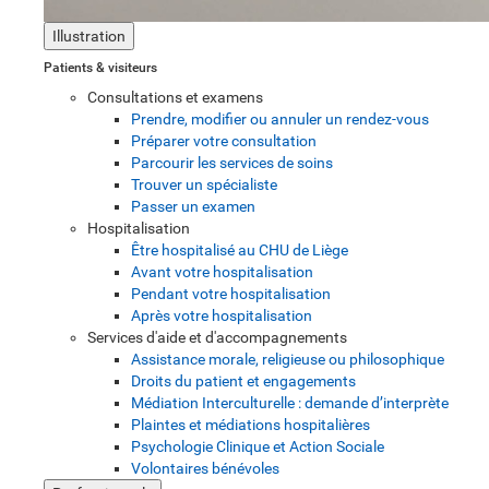
Illustration
Patients & visiteurs
Consultations et examens
Prendre, modifier ou annuler un rendez-vous
Préparer votre consultation
Parcourir les services de soins
Trouver un spécialiste
Passer un examen
Hospitalisation
Être hospitalisé au CHU de Liège
Avant votre hospitalisation
Pendant votre hospitalisation
Après votre hospitalisation
Services d'aide et d'accompagnements
Assistance morale, religieuse ou philosophique
Droits du patient et engagements
Médiation Interculturelle : demande d’interprète
Plaintes et médiations hospitalières
Psychologie Clinique et Action Sociale
Volontaires bénévoles