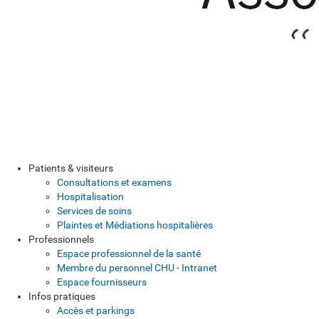
Patients & visiteurs
Consultations et examens
Hospitalisation
Services de soins
Plaintes et Médiations hospitalières
Professionnels
Espace professionnel de la santé
Membre du personnel CHU - Intranet
Espace fournisseurs
Infos pratiques
Accès et parkings