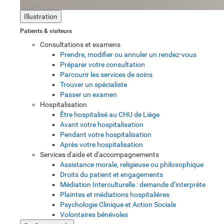
Illustration
Patients & visiteurs
Consultations et examens
Prendre, modifier ou annuler un rendez-vous
Préparer votre consultation
Parcourir les services de soins
Trouver un spécialiste
Passer un examen
Hospitalisation
Être hospitalisé au CHU de Liège
Avant votre hospitalisation
Pendant votre hospitalisation
Après votre hospitalisation
Services d'aide et d'accompagnements
Assistance morale, religieuse ou philosophique
Droits du patient et engagements
Médiation Interculturelle : demande d’interprète
Plaintes et médiations hospitalières
Psychologie Clinique et Action Sociale
Volontaires bénévoles