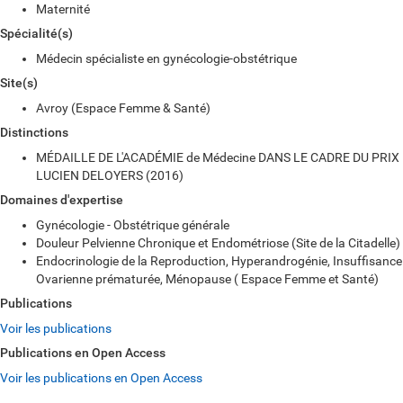
Maternité
Spécialité(s)
Médecin spécialiste en gynécologie-obstétrique
Site(s)
Avroy (Espace Femme & Santé)
Distinctions
MÉDAILLE DE L'ACADÉMIE de Médecine DANS LE CADRE DU PRIX
LUCIEN DELOYERS (2016)
Domaines d'expertise
Gynécologie - Obstétrique générale
Douleur Pelvienne Chronique et Endométriose (Site de la Citadelle)
Endocrinologie de la Reproduction, Hyperandrogénie, Insuffisance
Ovarienne prématurée, Ménopause ( Espace Femme et Santé)
Publications
Voir les publications
Publications en Open Access
Voir les publications en Open Access