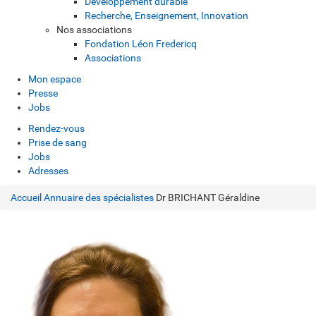
Développement durable
Recherche, Enseignement, Innovation
Nos associations
Fondation Léon Fredericq
Associations
Mon espace
Presse
Jobs
Rendez-vous
Prise de sang
Jobs
Adresses
Accueil
Annuaire des spécialistes
Dr BRICHANT Géraldine