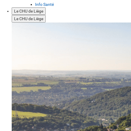
Info Santé
Le CHU de Liège
Le CHU de Liège