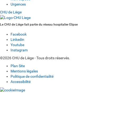
Urgences
CHU de Liège
Le CHU de Liège fait partie du réseau hospitalier Elipse
Facebook
Linkedin
Youtube
Instagram
©2026 CHU de Liège - Tous droits réservés.
Plan Site
Mentions légales
Politique de confidentialité
Accessibilité