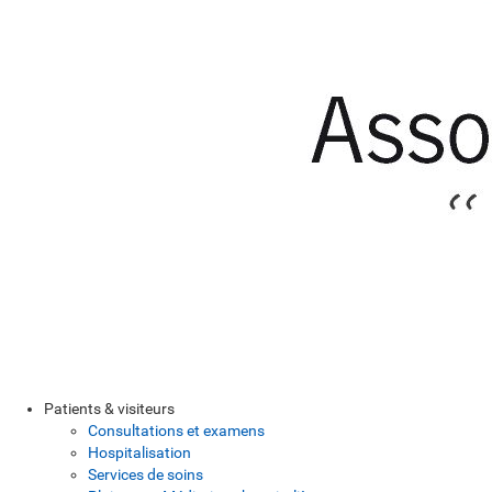
Patients & visiteurs
Consultations et examens
Hospitalisation
Services de soins