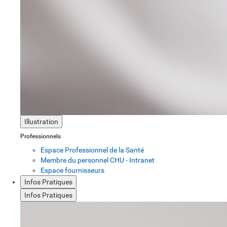
Illustration
Professionnels
Espace Professionnel de la Santé
Membre du personnel CHU - Intranet
Espace fournisseurs
Infos Pratiques
Infos Pratiques