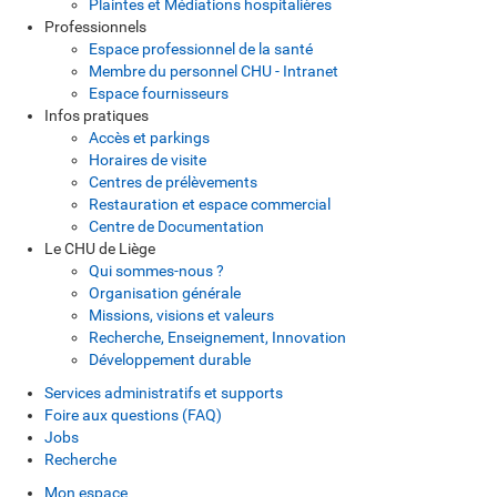
Plaintes et Médiations hospitalières
Professionnels
Espace professionnel de la santé
Membre du personnel CHU - Intranet
Espace fournisseurs
Infos pratiques
Accès et parkings
Horaires de visite
Centres de prélèvements
Restauration et espace commercial
Centre de Documentation
Le CHU de Liège
Qui sommes-nous ?
Organisation générale
Missions, visions et valeurs
Recherche, Enseignement, Innovation
Développement durable
Services administratifs et supports
Foire aux questions (FAQ)
Jobs
Recherche
Mon espace