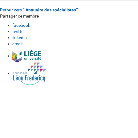
Retour vers
“ Annuaire des spécialistes”
Partager ce membre
facebook
twitter
linkedin
email