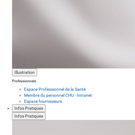
Illustration
Professionnels
Espace Professionnel de la Santé
Membre du personnel CHU - Intranet
Espace fournisseurs
Infos Pratiques
Infos Pratiques