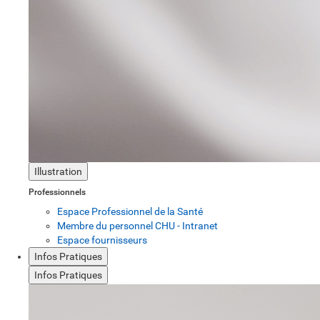
Illustration
Professionnels
Espace Professionnel de la Santé
Membre du personnel CHU - Intranet
Espace fournisseurs
Infos Pratiques
Infos Pratiques