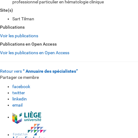
professionnel particulier en hématologie clinique
Site(s)
Sart Tilman
Publications
Voir les publications
Publications en Open Access
Voir les publications en Open Access
Retour vers
“ Annuaire des spécialistes”
Partager ce membre
facebook
twitter
linkedin
email