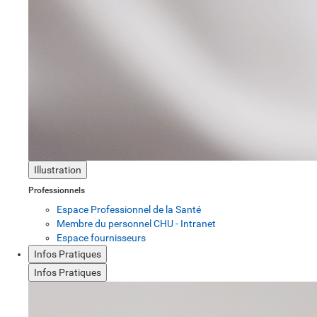
Illustration
Professionnels
Espace Professionnel de la Santé
Membre du personnel CHU - Intranet
Espace fournisseurs
Infos Pratiques
Infos Pratiques