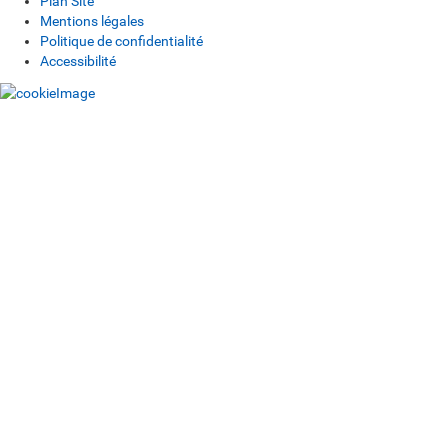
Plan Site
Mentions légales
Politique de confidentialité
Accessibilité