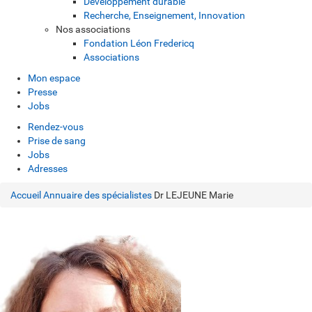
Développement durable
Recherche, Enseignement, Innovation
Nos associations
Fondation Léon Fredericq
Associations
Mon espace
Presse
Jobs
Rendez-vous
Prise de sang
Jobs
Adresses
Accueil
Annuaire des spécialistes
Dr LEJEUNE Marie