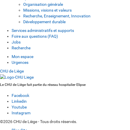
Organisation générale
Missions, visions et valeurs
Recherche, Enseignement, Innovation
Développement durable
Services administratifs et supports
Foire aux questions (FAQ)
Jobs
Recherche
Mon espace
Urgences
CHU de Liège
Le CHU de Liège fait partie du réseau hospitalier Elipse
Facebook
Linkedin
Youtube
Instagram
©2026 CHU de Liège - Tous droits réservés.