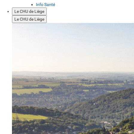
Info Santé
Le CHU de Liège
Le CHU de Liège