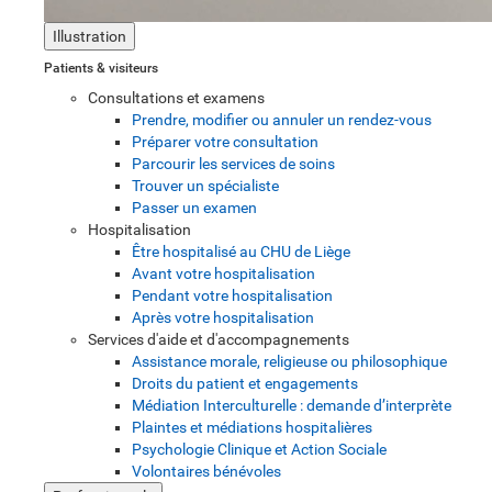
Illustration
Patients & visiteurs
Consultations et examens
Prendre, modifier ou annuler un rendez-vous
Préparer votre consultation
Parcourir les services de soins
Trouver un spécialiste
Passer un examen
Hospitalisation
Être hospitalisé au CHU de Liège
Avant votre hospitalisation
Pendant votre hospitalisation
Après votre hospitalisation
Services d'aide et d'accompagnements
Assistance morale, religieuse ou philosophique
Droits du patient et engagements
Médiation Interculturelle : demande d’interprète
Plaintes et médiations hospitalières
Psychologie Clinique et Action Sociale
Volontaires bénévoles