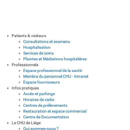
Patients & visiteurs
Consultations et examens
Hospitalisation
Services de soins
Plaintes et Médiations hospitalières
Professionnels
Espace professionnel de la santé
Membre du personnel CHU - Intranet
Espace fournisseurs
Infos pratiques
Accès et parkings
Horaires de visite
Centres de prélèvements
Restauration et espace commercial
Centre de Documentation
Le CHU de Liège
Qui sommes-nous ?