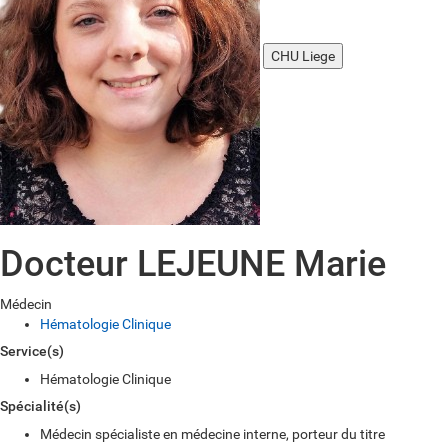
CHU Liege
Docteur LEJEUNE Marie
Médecin
Hématologie Clinique
Service(s)
Hématologie Clinique
Spécialité(s)
Médecin spécialiste en médecine interne, porteur du titre