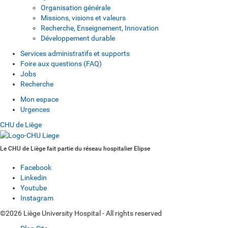
Organisation générale
Missions, visions et valeurs
Recherche, Enseignement, Innovation
Développement durable
Services administratifs et supports
Foire aux questions (FAQ)
Jobs
Recherche
Mon espace
Urgences
CHU de Liège
Le CHU de Liège fait partie du réseau hospitalier Elipse
Facebook
Linkedin
Youtube
Instagram
©2026 Liège University Hospital - All rights reserved