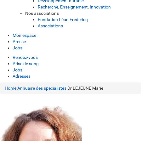
Développement durable
Recherche, Enseignement, Innovation
Nos associations
Fondation Léon Fredericq
Associations
Mon espace
Presse
Jobs
Rendez-vous
Prise de sang
Jobs
Adresses
Home
Annuaire des spécialistes
Dr LEJEUNE Marie