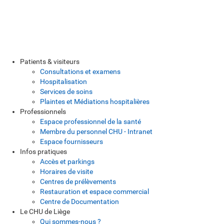
Patients & visiteurs
Consultations et examens
Hospitalisation
Services de soins
Plaintes et Médiations hospitalières
Professionnels
Espace professionnel de la santé
Membre du personnel CHU - Intranet
Espace fournisseurs
Infos pratiques
Accès et parkings
Horaires de visite
Centres de prélèvements
Restauration et espace commercial
Centre de Documentation
Le CHU de Liège
Qui sommes-nous ?