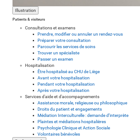
Illustration
Patients & visiteurs
Consultations et examens
Prendre, modifier ou annuler un rendez-vous
Préparer votre consultation
Parcourir les services de soins
Trouver un spécialiste
Passer un examen
Hospitalisation
Être hospitalisé au CHU de Liège
Avant votre hospitalisation
Pendant votre hospitalisation
Après votre hospitalisation
Services d'aide et d'accompagnements
Assistance morale, religieuse ou philosophique
Droits du patient et engagements
Médiation Interculturelle : demande d’interprète
Plaintes et médiations hospitalières
Psychologie Clinique et Action Sociale
Volontaires bénévoles