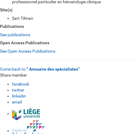
professionnel particulier en hématologie clinique
Site(s)
Sart Tilman
Publications
See publications
Open Access Publications
See Open Access Publications
Come back to
“ Annuaire des spécialistes”
Share member
facebook
twitter
linkedin
email