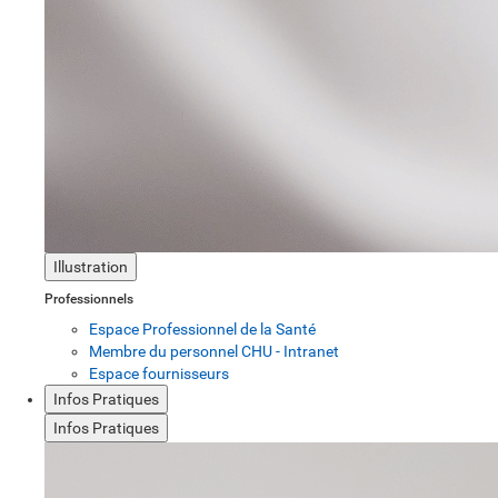
Illustration
Professionnels
Espace Professionnel de la Santé
Membre du personnel CHU - Intranet
Espace fournisseurs
Infos Pratiques
Infos Pratiques