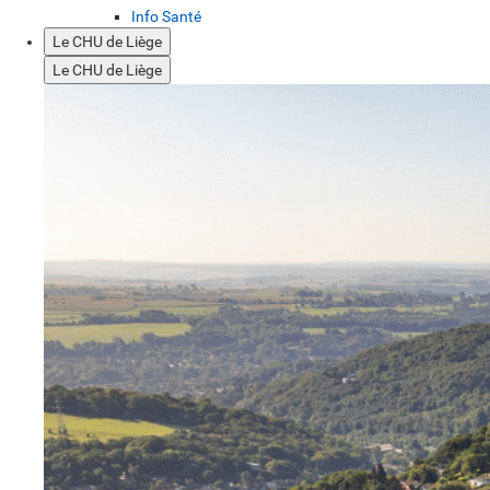
Info Santé
Le CHU de Liège
Le CHU de Liège