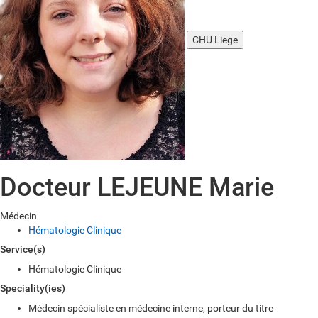
CHU Liege
Docteur LEJEUNE Marie
Médecin
Hématologie Clinique
Service(s)
Hématologie Clinique
Speciality(ies)
Médecin spécialiste en médecine interne, porteur du titre