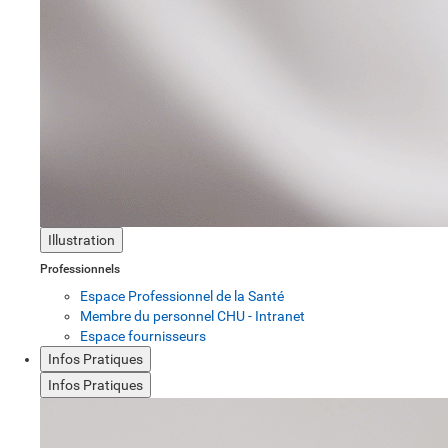
Illustration
Professionnels
Espace Professionnel de la Santé
Membre du personnel CHU - Intranet
Espace fournisseurs
Infos Pratiques
Infos Pratiques