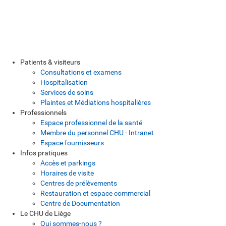
Patients & visiteurs
Consultations et examens
Hospitalisation
Services de soins
Plaintes et Médiations hospitalières
Professionnels
Espace professionnel de la santé
Membre du personnel CHU - Intranet
Espace fournisseurs
Infos pratiques
Accès et parkings
Horaires de visite
Centres de prélèvements
Restauration et espace commercial
Centre de Documentation
Le CHU de Liège
Qui sommes-nous ?