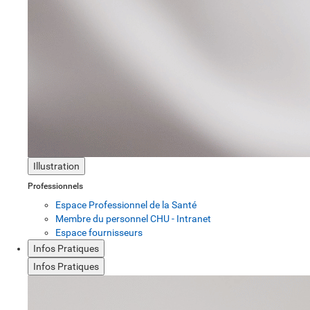
Illustration
Professionnels
Espace Professionnel de la Santé
Membre du personnel CHU - Intranet
Espace fournisseurs
Infos Pratiques
Infos Pratiques