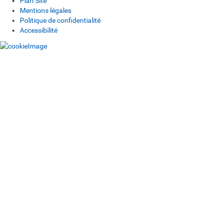
Plan Site
Mentions légales
Politique de confidentialité
Accessibilité