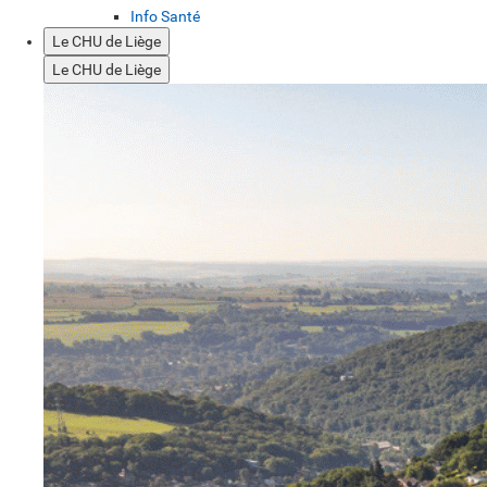
Info Santé
Le CHU de Liège
Le CHU de Liège