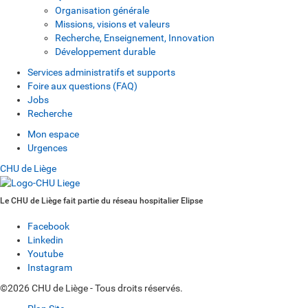
Organisation générale
Missions, visions et valeurs
Recherche, Enseignement, Innovation
Développement durable
Services administratifs et supports
Foire aux questions (FAQ)
Jobs
Recherche
Mon espace
Urgences
CHU de Liège
Le CHU de Liège fait partie du réseau hospitalier Elipse
Facebook
Linkedin
Youtube
Instagram
©2026 CHU de Liège - Tous droits réservés.