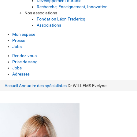
Développement durable
Recherche, Enseignement, Innovation
Nos associations
Fondation Léon Fredericq
Associations
Mon espace
Presse
Jobs
Rendez-vous
Prise de sang
Jobs
Adresses
Accueil
Annuaire des spécialistes
Dr WILLEMS Evelyne