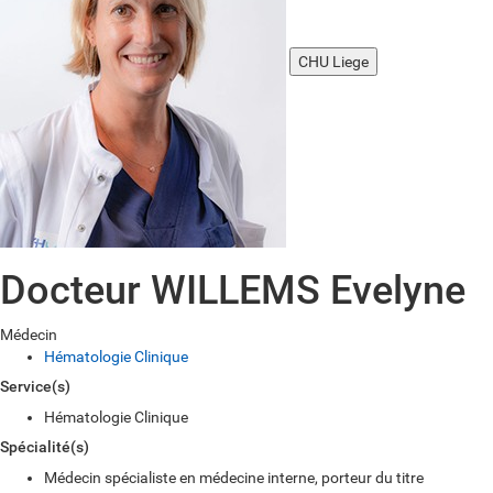
CHU Liege
Docteur WILLEMS Evelyne
Médecin
Hématologie Clinique
Service(s)
Hématologie Clinique
Spécialité(s)
Médecin spécialiste en médecine interne, porteur du titre