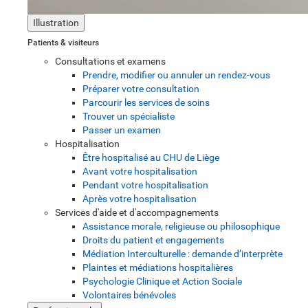
Illustration
Patients & visiteurs
Consultations et examens
Prendre, modifier ou annuler un rendez-vous
Préparer votre consultation
Parcourir les services de soins
Trouver un spécialiste
Passer un examen
Hospitalisation
Être hospitalisé au CHU de Liège
Avant votre hospitalisation
Pendant votre hospitalisation
Après votre hospitalisation
Services d'aide et d'accompagnements
Assistance morale, religieuse ou philosophique
Droits du patient et engagements
Médiation Interculturelle : demande d’interprète
Plaintes et médiations hospitalières
Psychologie Clinique et Action Sociale
Volontaires bénévoles