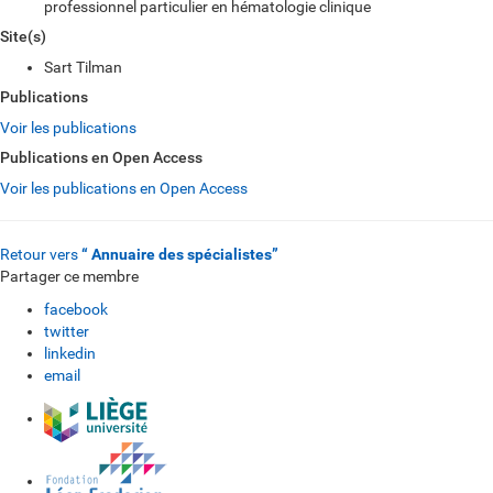
professionnel particulier en hématologie clinique
Site(s)
Sart Tilman
Publications
Voir les publications
Publications en Open Access
Voir les publications en Open Access
Retour vers
“ Annuaire des spécialistes”
Partager ce membre
facebook
twitter
linkedin
email