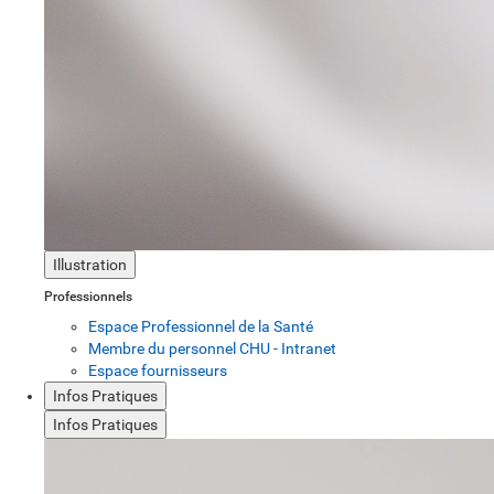
Illustration
Professionnels
Espace Professionnel de la Santé
Membre du personnel CHU - Intranet
Espace fournisseurs
Infos Pratiques
Infos Pratiques