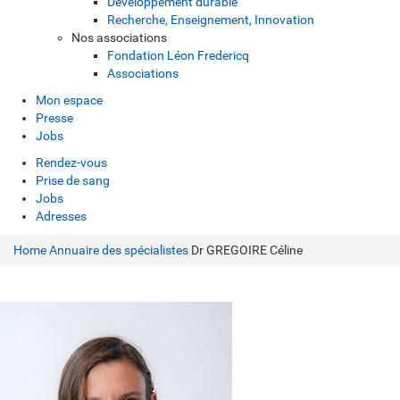
Développement durable
Recherche, Enseignement, Innovation
Nos associations
Fondation Léon Fredericq
Associations
Mon espace
Presse
Jobs
Rendez-vous
Prise de sang
Jobs
Adresses
Home
Annuaire des spécialistes
Dr GREGOIRE Céline