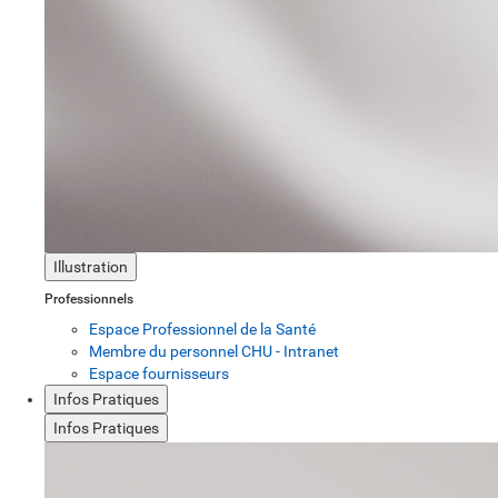
Illustration
Professionnels
Espace Professionnel de la Santé
Membre du personnel CHU - Intranet
Espace fournisseurs
Infos Pratiques
Infos Pratiques