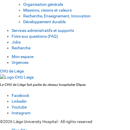
Organisation générale
Missions, visions et valeurs
Recherche, Enseignement, Innovation
Développement durable
Services administratifs et supports
Foire aux questions (FAQ)
Jobs
Recherche
Mon espace
Urgences
CHU de Liège
Le CHU de Liège fait partie du réseau hospitalier Elipse
Facebook
Linkedin
Youtube
Instagram
©2026 Liège University Hospital - All rights reserved