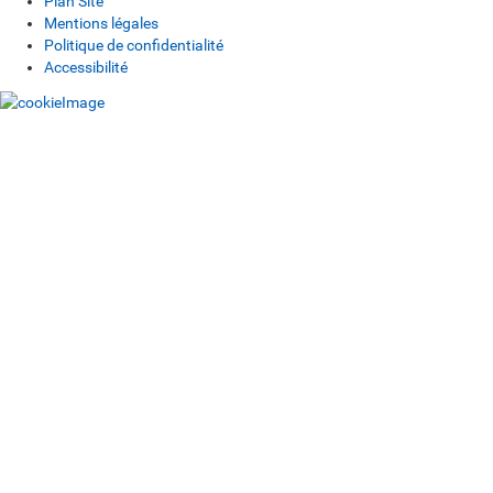
Plan Site
Mentions légales
Politique de confidentialité
Accessibilité