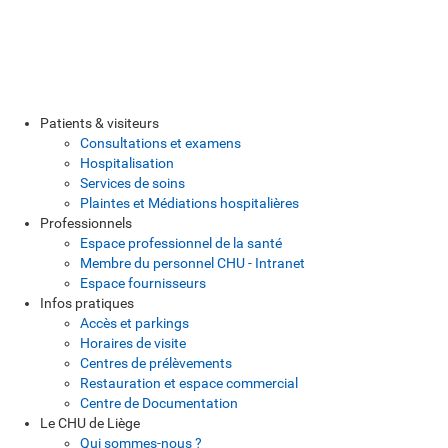
Patients & visiteurs
Consultations et examens
Hospitalisation
Services de soins
Plaintes et Médiations hospitalières
Professionnels
Espace professionnel de la santé
Membre du personnel CHU - Intranet
Espace fournisseurs
Infos pratiques
Accès et parkings
Horaires de visite
Centres de prélèvements
Restauration et espace commercial
Centre de Documentation
Le CHU de Liège
Qui sommes-nous ?