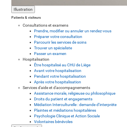
Illustration
Patients & visiteurs
Consultations et examens
Prendre, modifier ou annuler un rendez-vous
Préparer votre consultation
Parcourir les services de soins
Trouver un spécialiste
Passer un examen
Hospitalisation
Être hospitalisé au CHU de Liège
Avant votre hospitalisation
Pendant votre hospitalisation
Après votre hospitalisation
Services d'aide et d'accompagnements
Assistance morale, religieuse ou philosophique
Droits du patient et engagements
Médiation Interculturelle : demande d’interprète
Plaintes et médiations hospitalières
Psychologie Clinique et Action Sociale
Volontaires bénévoles