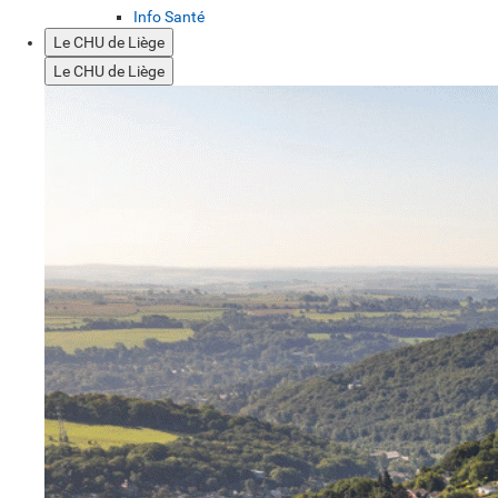
Info Santé
Le CHU de Liège
Le CHU de Liège