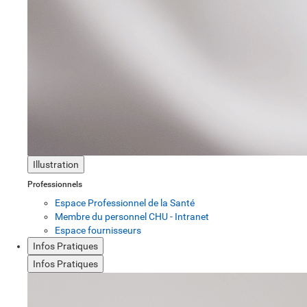
Illustration
Professionnels
Espace Professionnel de la Santé
Membre du personnel CHU - Intranet
Espace fournisseurs
Infos Pratiques
Infos Pratiques