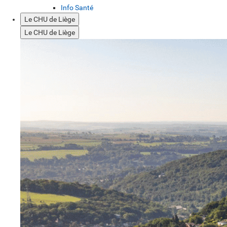
Info Santé
Le CHU de Liège
Le CHU de Liège