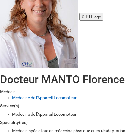
CHU Liege
Docteur MANTO Florence
Médecin
Médecine de l'Appareil Locomoteur
Service(s)
Médecine de l'Appareil Locomoteur
Speciality(ies)
Médecin spécialiste en médecine physique et en réadaptation