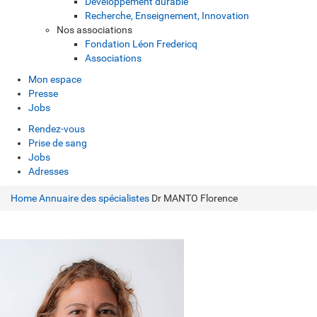
Développement durable
Recherche, Enseignement, Innovation
Nos associations
Fondation Léon Fredericq
Associations
Mon espace
Presse
Jobs
Rendez-vous
Prise de sang
Jobs
Adresses
Home
Annuaire des spécialistes
Dr MANTO Florence