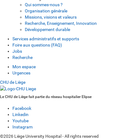
Qui sommes-nous ?
Organisation générale
Missions, visions et valeurs
Recherche, Enseignement, Innovation
Développement durable
Services administratifs et supports
Foire aux questions (FAQ)
Jobs
Recherche
Mon espace
Urgences
CHU de Liège
Le CHU de Liège fait partie du réseau hospitalier Elipse
Facebook
Linkedin
Youtube
Instagram
©2026 Liège University Hospital - All rights reserved