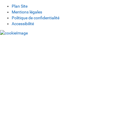
Plan Site
Mentions légales
Politique de confidentialité
Accessibilité