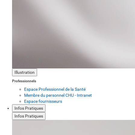
Illustration
Professionnels
Espace Professionnel de la Santé
Membre du personnel CHU - Intranet
Espace fournisseurs
Infos Pratiques
Infos Pratiques