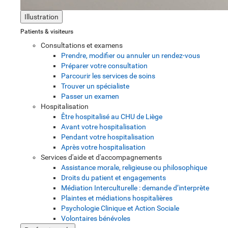
Illustration
Patients & visiteurs
Consultations et examens
Prendre, modifier ou annuler un rendez-vous
Préparer votre consultation
Parcourir les services de soins
Trouver un spécialiste
Passer un examen
Hospitalisation
Être hospitalisé au CHU de Liège
Avant votre hospitalisation
Pendant votre hospitalisation
Après votre hospitalisation
Services d'aide et d'accompagnements
Assistance morale, religieuse ou philosophique
Droits du patient et engagements
Médiation Interculturelle : demande d’interprète
Plaintes et médiations hospitalières
Psychologie Clinique et Action Sociale
Volontaires bénévoles