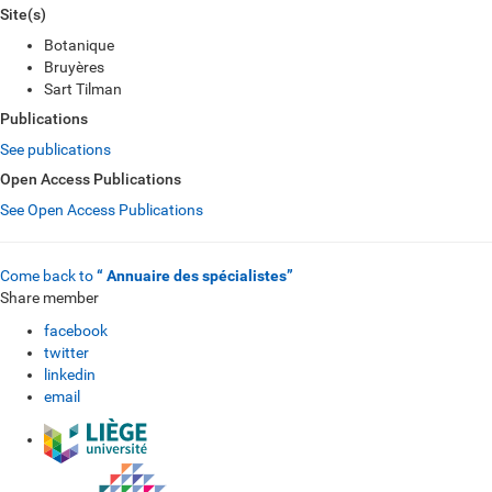
Site(s)
Botanique
Bruyères
Sart Tilman
Publications
See publications
Open Access Publications
See Open Access Publications
Come back to
“ Annuaire des spécialistes”
Share member
facebook
twitter
linkedin
email