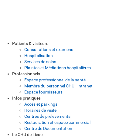
Patients & visiteurs
Consultations et examens
Hospitalisation
Services de soins
Plaintes et Médiations hospitalières
Professionnels
Espace professionnel de la santé
Membre du personnel CHU - Intranet
Espace fournisseurs
Infos pratiques
Accès et parkings
Horaires de visite
Centres de prélèvements
Restauration et espace commercial
Centre de Documentation
Le CHU de Liège