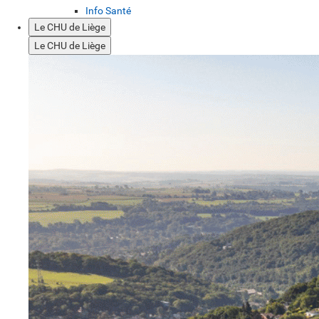
Info Santé
Le CHU de Liège
Le CHU de Liège