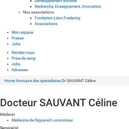
Développement durable
Recherche, Enseignement, Innovation
Nos associations
Fondation Léon Fredericq
Associations
Mon espace
Presse
Jobs
Rendez-vous
Prise de sang
Jobs
Adresses
Home
Annuaire des spécialistes
Dr SAUVANT Céline
Docteur SAUVANT Céline
Médecin
Médecine de l'Appareil Locomoteur
Service(s)