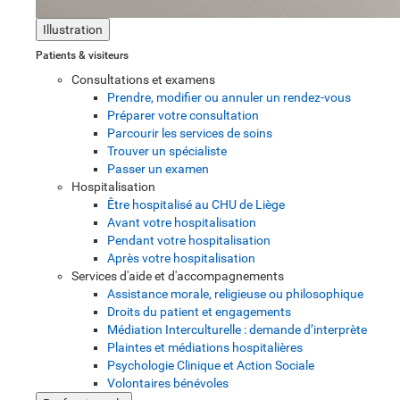
Illustration
Patients & visiteurs
Consultations et examens
Prendre, modifier ou annuler un rendez-vous
Préparer votre consultation
Parcourir les services de soins
Trouver un spécialiste
Passer un examen
Hospitalisation
Être hospitalisé au CHU de Liège
Avant votre hospitalisation
Pendant votre hospitalisation
Après votre hospitalisation
Services d'aide et d'accompagnements
Assistance morale, religieuse ou philosophique
Droits du patient et engagements
Médiation Interculturelle : demande d’interprète
Plaintes et médiations hospitalières
Psychologie Clinique et Action Sociale
Volontaires bénévoles