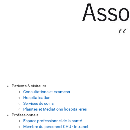
Patients & visiteurs
Consultations et examens
Hospitalisation
Services de soins
Plaintes et Médiations hospitalières
Professionnels
Espace professionnel de la santé
Membre du personnel CHU - Intranet