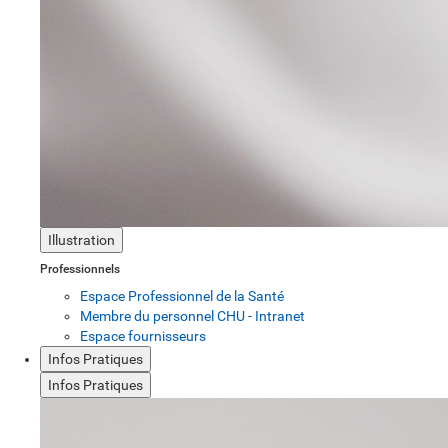
Illustration
Professionnels
Espace Professionnel de la Santé
Membre du personnel CHU - Intranet
Espace fournisseurs
Infos Pratiques
Infos Pratiques