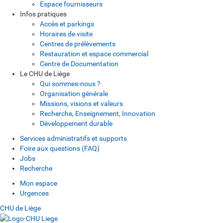
Espace fournisseurs
Infos pratiques
Accès et parkings
Horaires de visite
Centres de prélèvements
Restauration et espace commercial
Centre de Documentation
Le CHU de Liège
Qui sommes-nous ?
Organisation générale
Missions, visions et valeurs
Recherche, Enseignement, Innovation
Développement durable
Services administratifs et supports
Foire aux questions (FAQ)
Jobs
Recherche
Mon espace
Urgences
CHU de Liège