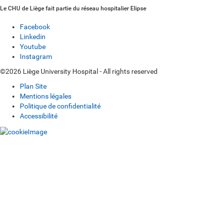
Le CHU de Liège fait partie du réseau hospitalier Elipse
Facebook
Linkedin
Youtube
Instagram
©2026 Liège University Hospital - All rights reserved
Plan Site
Mentions légales
Politique de confidentialité
Accessibilité