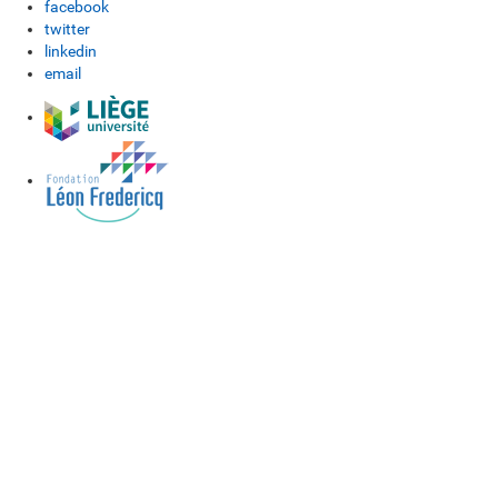
facebook
twitter
linkedin
email